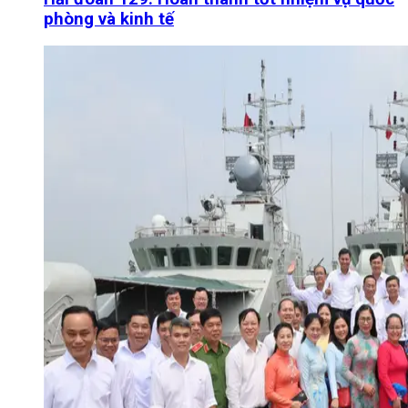
phòng và kinh tế