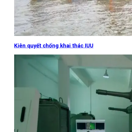
Kiên quyết chống khai thác IUU