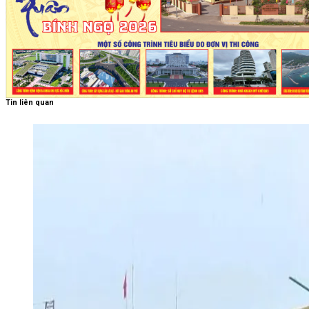
Tin liên quan