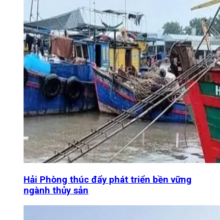
Hải Phòng thúc đẩy phát triển bền vững
ngành thủy sản