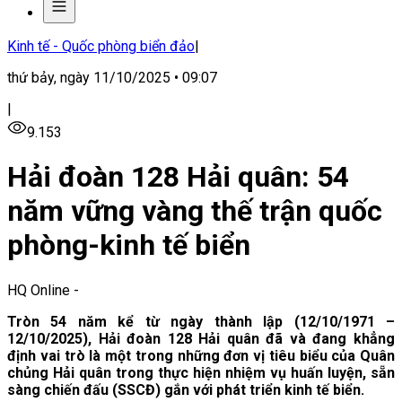
Kinh tế - Quốc phòng biển đảo
|
thứ bảy, ngày 11/10/2025 • 09:07
|
9.153
Hải đoàn 128 Hải quân: 54
năm vững vàng thế trận quốc
phòng-kinh tế biển
HQ Online
-
Tròn 54 năm kể từ ngày thành lập (12/10/1971 –
12/10/2025), Hải đoàn 128 Hải quân đã và đang khẳng
định vai trò là một trong những đơn vị tiêu biểu của Quân
chủng Hải quân trong thực hiện nhiệm vụ huấn luyện, sẵn
sàng chiến đấu (SSCĐ) gắn với phát triển kinh tế biển.