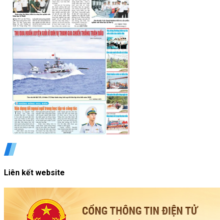
Liên kết website