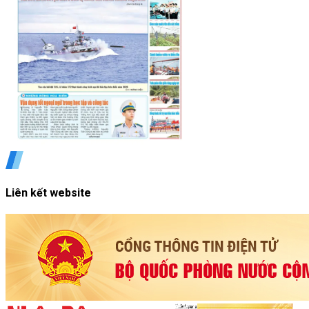
Liên kết website