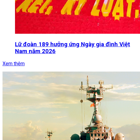
Lữ đoàn 189 hưởng ứng Ngày gia đình Việt
Nam năm 2026
Xem thêm