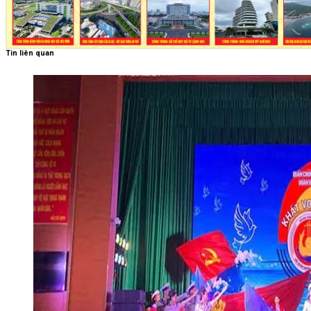
Tin liên quan