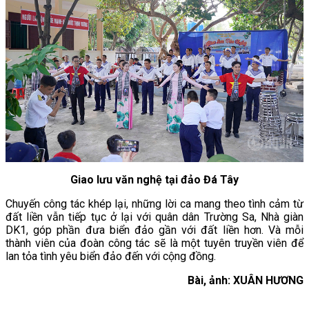
Giao lưu văn nghệ tại đảo Đá Tây
Chuyến công tác khép lại, những lời ca mang theo tình cảm từ
đất liền vẫn tiếp tục ở lại với quân dân Trường Sa, Nhà giàn
DK1, góp phần đưa biển đảo gần với đất liền hơn. Và mỗi
thành viên của đoàn công tác sẽ là một tuyên truyền viên để
lan tỏa tình yêu biển đảo đến với cộng đồng.
Bài, ảnh: XUÂN HƯƠNG