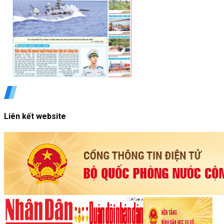
Liên kết website