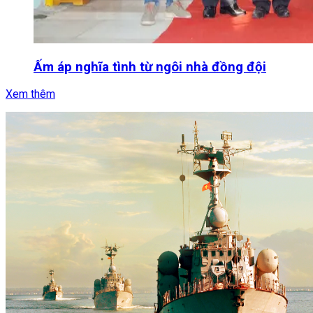
Ấm áp nghĩa tình từ ngôi nhà đồng đội
Xem thêm