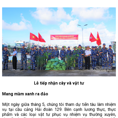
Lễ tiếp nhận cây và vật tư
Mang mầm xanh ra đảo
Một ngày giữa tháng 5, chúng tôi tham dự tiễn tàu làm nhiệm
vụ tại cầu cảng Hải đoàn 129. Bên cạnh lương thực, thực
phẩm và các loại vật tư phục vụ nhiệm vụ thường xuyên,