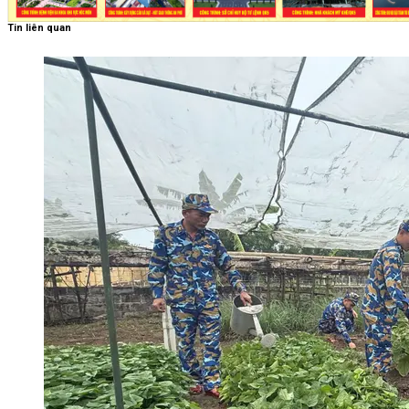
Tin liên quan