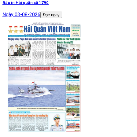
Báo in Hải quân số 1790
Ngày
03-08-2026
Đọc ngay