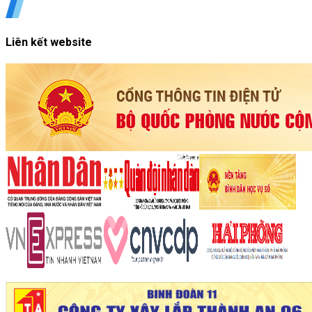
Liên kết website