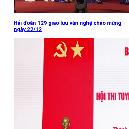
Hải đoàn 129 giao lưu văn nghệ chào mừng
ngày 22/12