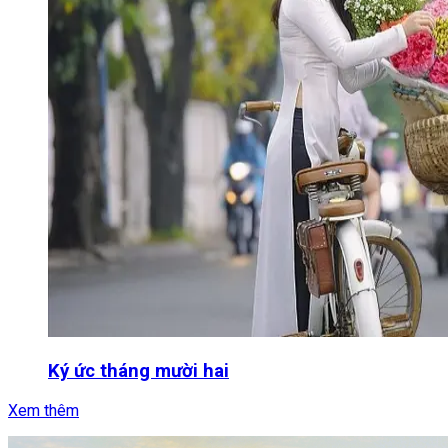
Ký ức tháng mười hai
Xem thêm