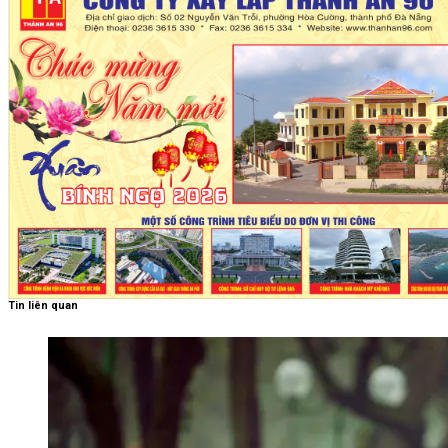
Tin liên quan