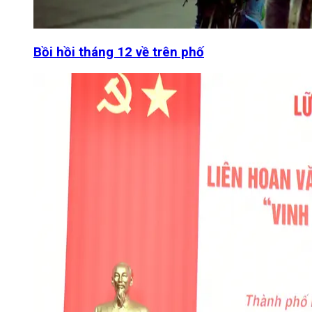
Bồi hồi tháng 12 về trên phố