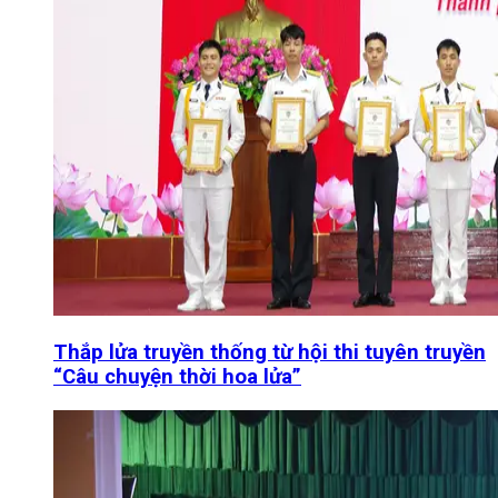
Thắp lửa truyền thống từ hội thi tuyên truyền
“Câu chuyện thời hoa lửa”