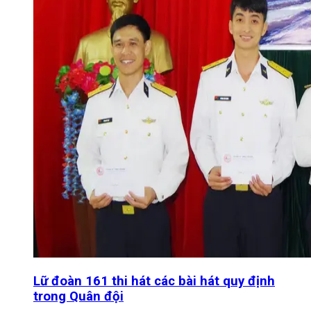
Lữ đoàn 161 thi hát các bài hát quy định
trong Quân đội