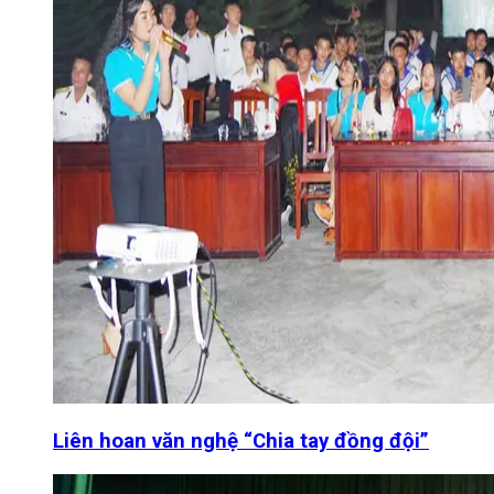
Liên hoan văn nghệ “Chia tay đồng đội”