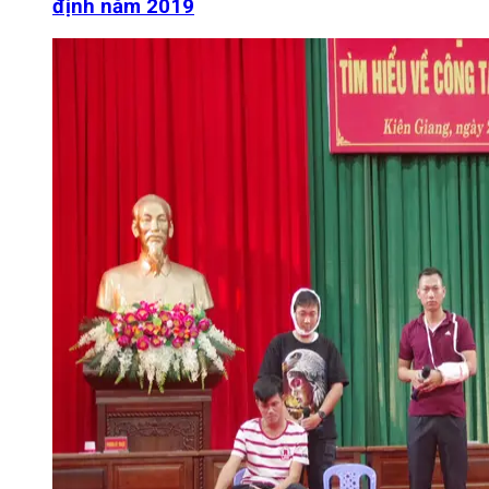
định năm 2019