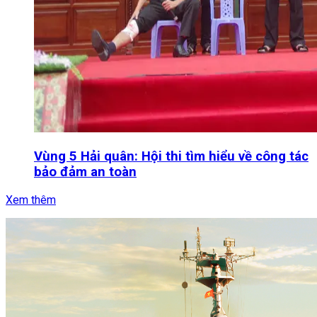
Vùng 5 Hải quân: Hội thi tìm hiểu về công tác
bảo đảm an toàn
Xem thêm