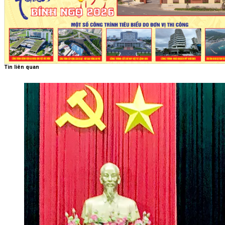
Tin liên quan