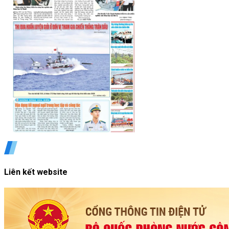
Liên kết website