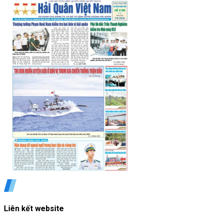
Liên kết website