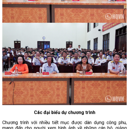
Các đại biểu dự chương trình
Chương trình với nhiều tiết mục được dàn dựng công phu,
mang đến cho người xem hình ảnh về những cán bộ, giảng