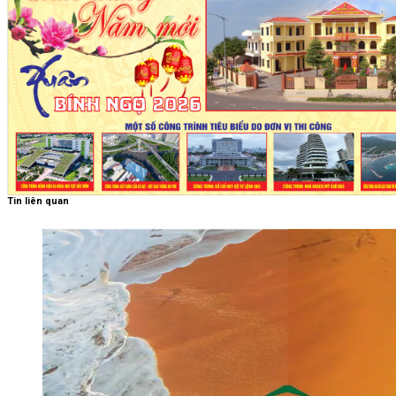
Tin liên quan