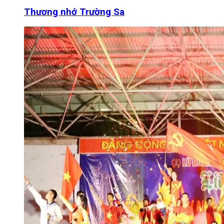
Thương nhớ Trường Sa