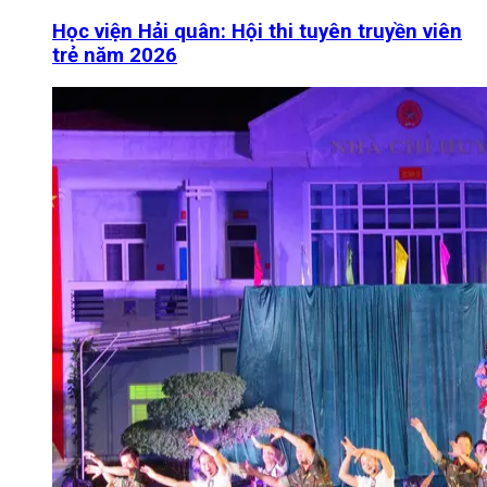
Học viện Hải quân: Hội thi tuyên truyền viên
trẻ năm 2026