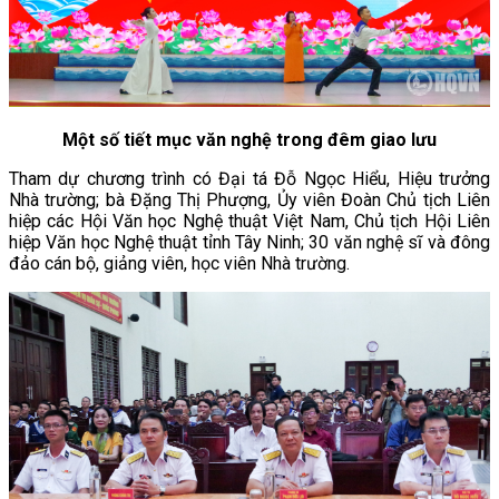
Một số tiết mục văn nghệ trong đêm giao lưu
Tham dự chương trình có Đại tá Đỗ Ngọc Hiểu, Hiệu trưởng
Nhà trường; bà Đặng Thị Phượng, Ủy viên Đoàn Chủ tịch Liên
hiệp các Hội Văn học Nghệ thuật Việt Nam, Chủ tịch Hội Liên
hiệp Văn học Nghệ thuật tỉnh Tây Ninh; 30 văn nghệ sĩ và đông
đảo cán bộ, giảng viên, học viên Nhà trường.