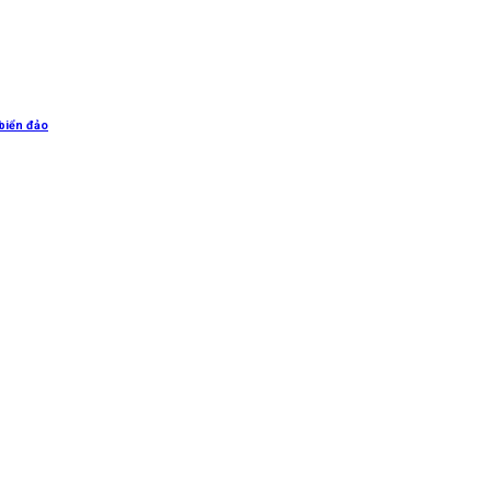
biển đảo