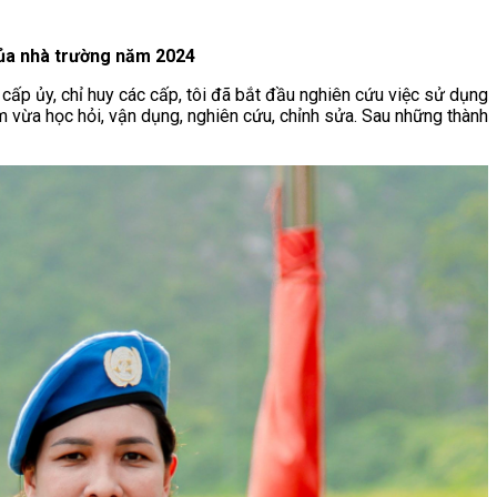
của nhà trường năm 2024
cấp ủy, chỉ huy các cấp, tôi đã bắt đầu nghiên cứu việc sử dụng
àm vừa học hỏi, vận dụng, nghiên cứu, chỉnh sửa. Sau những thành