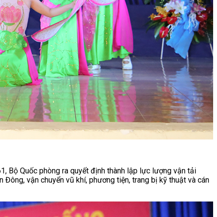
1, Bộ Quốc phòng ra quyết định thành lập lực lượng vận tải
Đông, vận chuyển vũ khí, phương tiện, trang bị kỹ thuật và cán