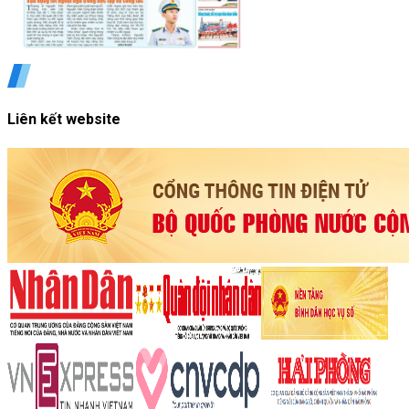
Liên kết website