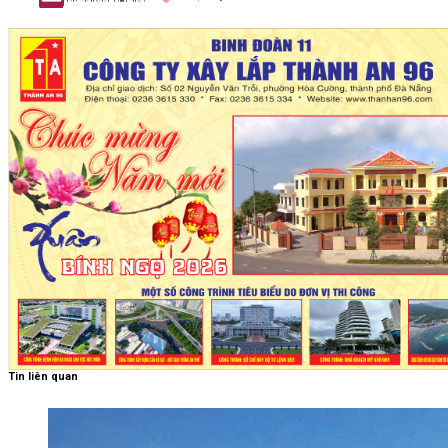
Tin liên quan