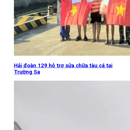
Hải đoàn 129 hỗ trợ sửa chữa tàu cá tại
Trường Sa