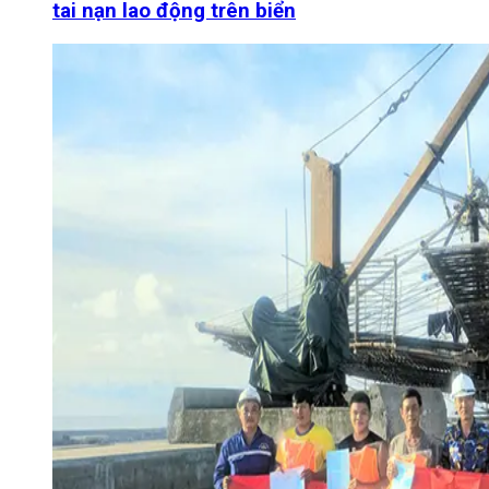
tai nạn lao động trên biển