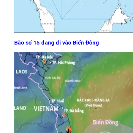
Bão số 15 đang đi vào Biển Đông