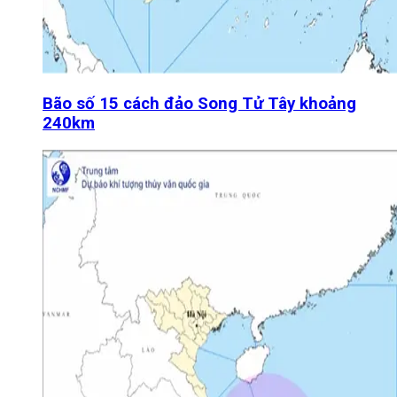
Bão số 15 cách đảo Song Tử Tây khoảng
240km