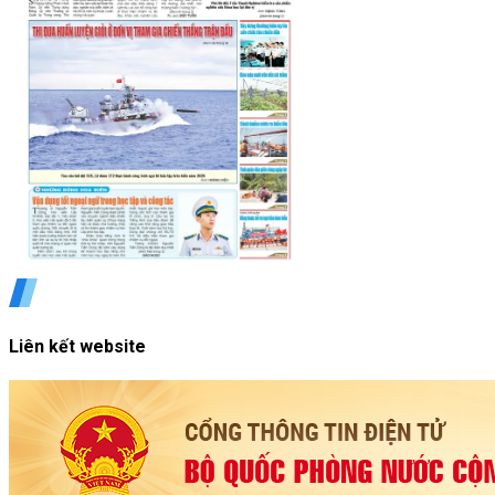
Liên kết website