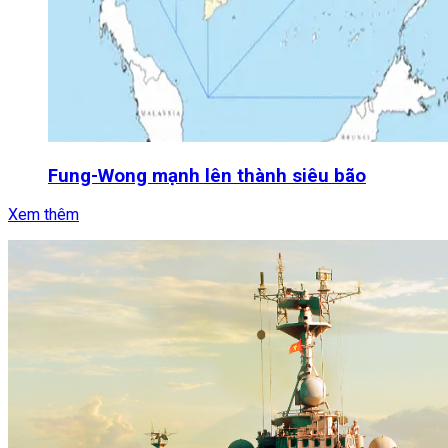
Fung-Wong mạnh lên thành siêu bão
Xem thêm