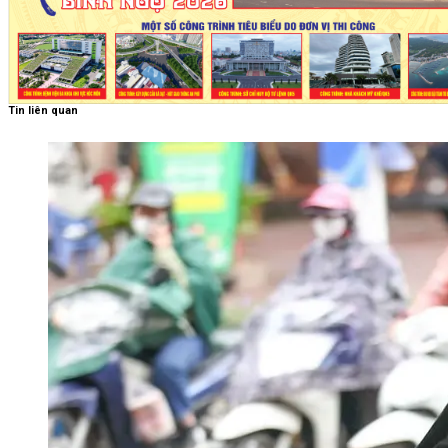
Tin liên quan