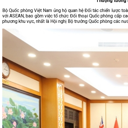
Thượng tướng 
Bộ Quốc phòng Việt Nam ủng hộ quan hệ Đối tác chiến lược toà
với ASEAN, bao gồm việc tổ chức Đối thoại Quốc phòng cấp cao 
phương khu vực, nhất là Hội nghị Bộ trưởng Quốc phòng các 