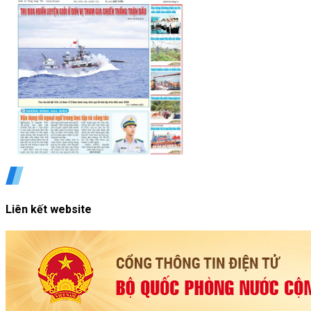
Liên kết website