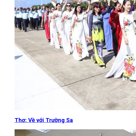
Thơ: Về với Trường Sa