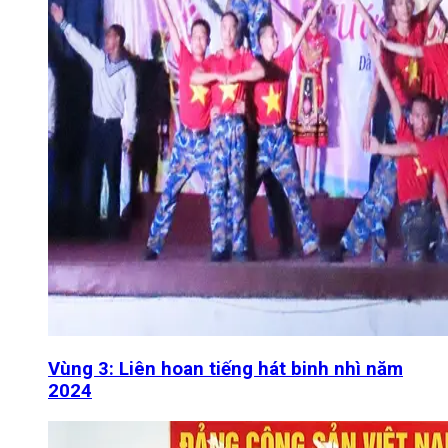
Vùng 3: Liên hoan tiếng hát binh nhì năm
2024