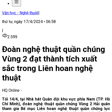
Văn học - Nghệ thuật
|
thứ tư, ngày 17/4/2024 • 06:58
|
2.599
Đoàn nghệ thuật quần chúng
Vùng 2 đạt thành tích xuất
sắc trong Liên hoan nghệ
thuật
HQ Online
-
Tối 14/4, tại Nhà hát Quân đội khu vực phía Nam (TP. Hồ
Chí Minh), đoàn nghệ thuật quần chúng Vùng 2 Hải quân
tham gia Bế mạc Liên hoan nghệ thuật quần chúng lực