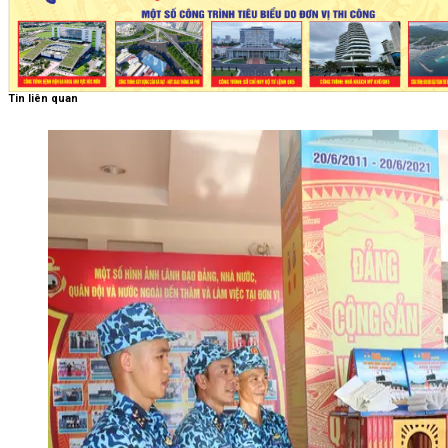
Tin liên quan