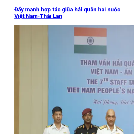
Đẩy mạnh hợp tác giữa hải quân hai nước
Việt Nam-Thái Lan