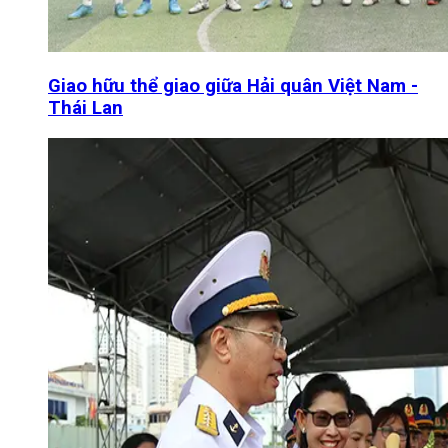
Giao hữu thể giao giữa Hải quân Việt Nam -
Thái Lan