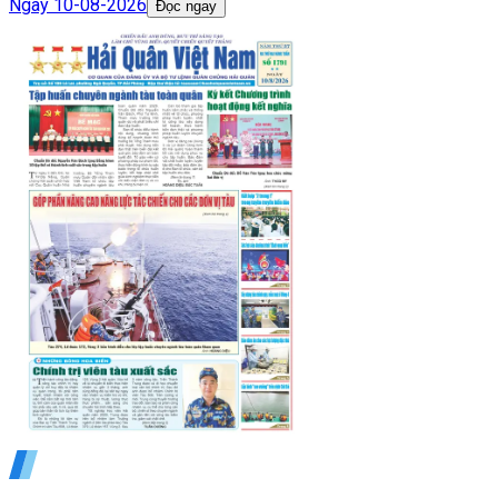
Ngày
10-08-2026
Đọc ngay