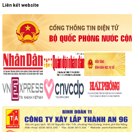
Liên kết website