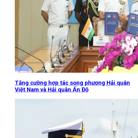
Tăng cường hợp tác song phương Hải quân
Việt Nam và Hải quân Ấn Độ