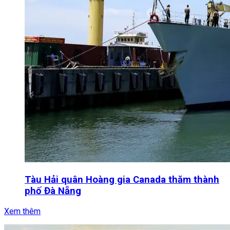
Tàu Hải quân Hoàng gia Canada thăm thành
phố Đà Nẵng
Xem thêm