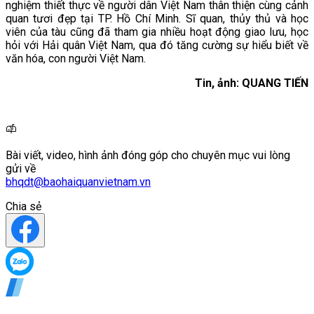
nghiệm thiết thực về người dân Việt Nam thân thiện cùng cảnh
quan tươi đẹp tại TP. Hồ Chí Minh. Sĩ quan, thủy thủ và học
viên của tàu cũng đã tham gia nhiều hoạt động giao lưu, học
hỏi với Hải quân Việt Nam, qua đó tăng cường sự hiểu biết về
văn hóa, con người Việt Nam.
Tin, ảnh: QUANG TIẾN
Bài viết, video, hình ảnh đóng góp cho chuyên mục vui lòng
gửi về
bhqdt@baohaiquanvietnam.vn
Chia sẻ