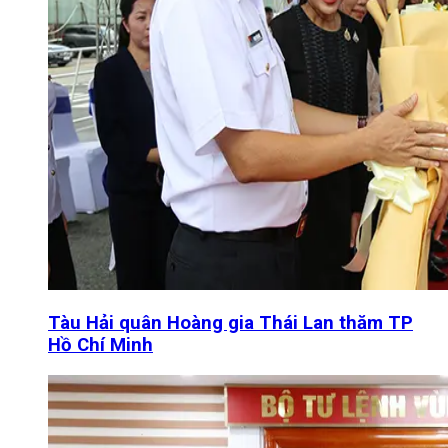
Tàu Hải quân Hoàng gia Thái Lan thăm TP
Hồ Chí Minh