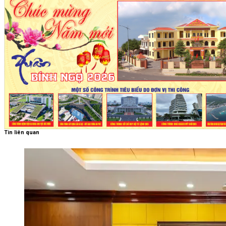
Tin liên quan