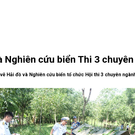
và Nghiên cứu biển Thi 3 chuy
 vẽ Hải đồ và Nghiên cứu biển tổ chức Hội thi 3 chuyên ngàn