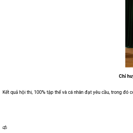
Chỉ hu
Kết quả hội thi, 100% tập thể và cá nhân đạt yêu cầu, trong đó c