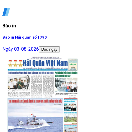
Báo in
Báo in Hải quân số 1790
Ngày
03-08-2026
Đọc ngay