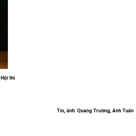
Hội thi
Tin, ảnh: Quang Trường, Anh Tuấn