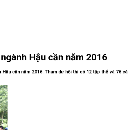
ên ngành Hậu cần năm 2016
h Hậu cần năm 2016. Tham dự hội thi có 12 tập thể và 76 cá