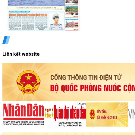
Liên kết website