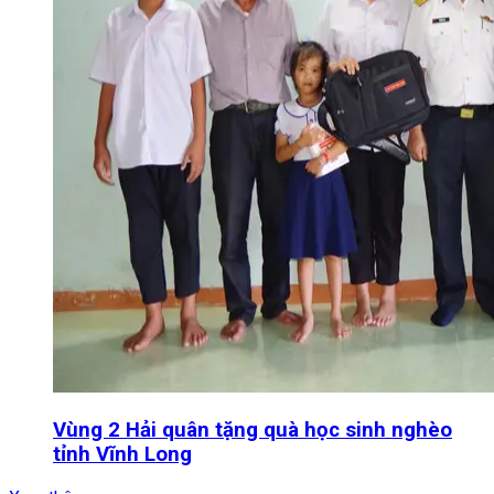
Vùng 2 Hải quân tặng quà học sinh nghèo
tỉnh Vĩnh Long