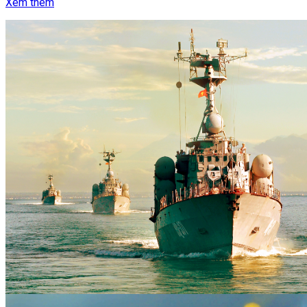
Xem thêm