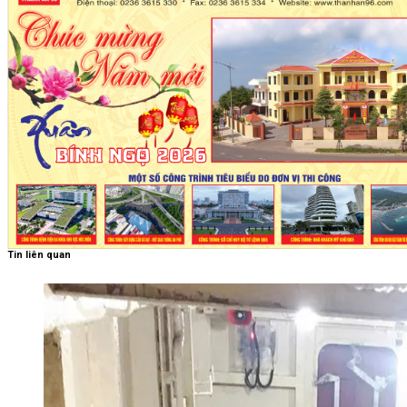
Tin liên quan