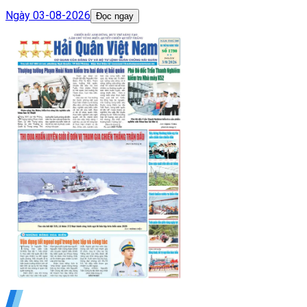
Ngày
03-08-2026
Đọc ngay