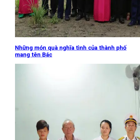
Những món quà nghĩa tình của thành phố
mang tên Bác