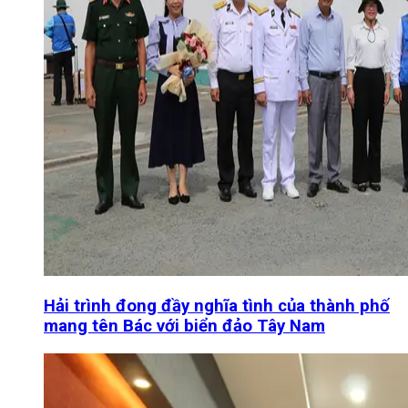
Hải trình đong đầy nghĩa tình của thành phố
mang tên Bác với biển đảo Tây Nam