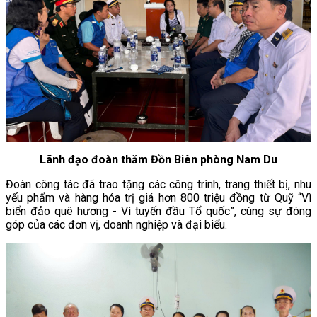
Lãnh đạo đoàn thăm Đồn Biên phòng Nam Du
Đoàn công tác đã trao tặng các công trình, trang thiết bị, nhu
yếu phẩm và hàng hóa trị giá hơn 800 triệu đồng từ Quỹ “Vì
biển đảo quê hương - Vì tuyến đầu Tổ quốc”, cùng sự đóng
góp của các đơn vị, doanh nghiệp và đại biểu.