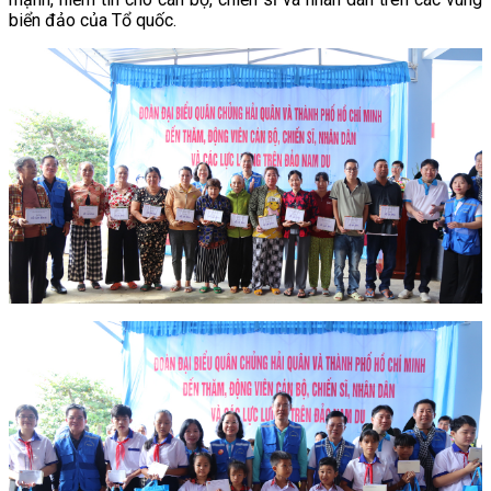
biển đảo của Tổ quốc.