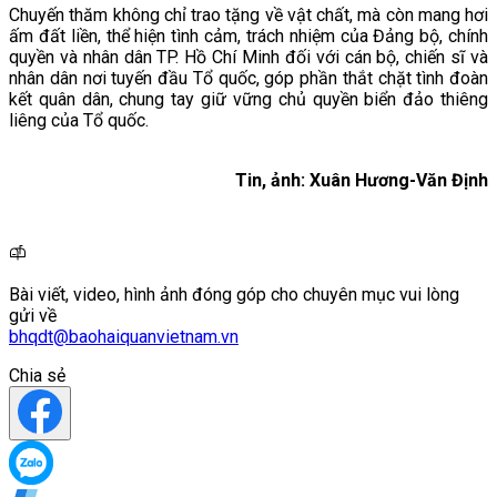
Chuyến thăm không chỉ trao tặng về vật chất, mà còn mang hơi
ấm đất liền, thể hiện tình cảm, trách nhiệm của Đảng bộ, chính
quyền và nhân dân TP. Hồ Chí Minh đối với cán bộ, chiến sĩ và
nhân dân nơi tuyến đầu Tổ quốc, góp phần thắt chặt tình đoàn
kết quân dân, chung tay giữ vững chủ quyền biển đảo thiêng
liêng của Tổ quốc.
Tin, ảnh: Xuân Hương-Văn Định
Bài viết, video, hình ảnh đóng góp cho chuyên mục vui lòng
gửi về
bhqdt@baohaiquanvietnam.vn
Chia sẻ