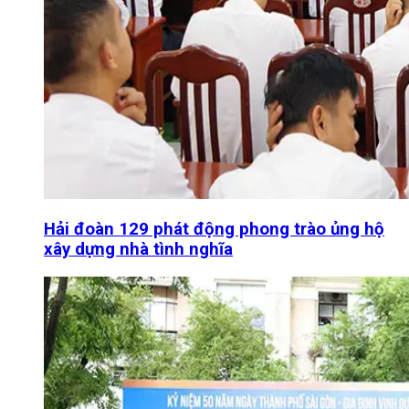
Hải đoàn 129 phát động phong trào ủng hộ
xây dựng nhà tình nghĩa