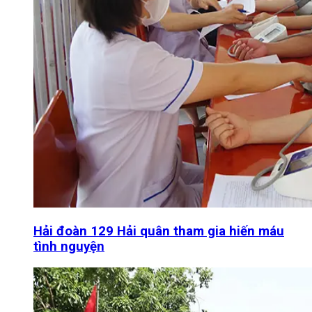
Hải đoàn 129 Hải quân tham gia hiến máu
tình nguyện