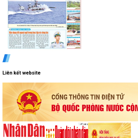
Liên kết website