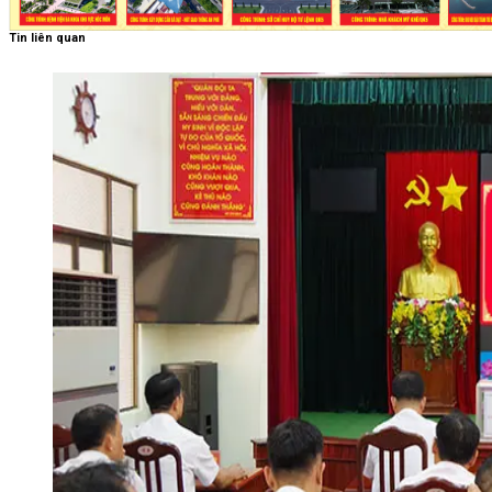
Tin liên quan