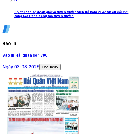
Hội thi cán bộ đoàn giỏi và tuyên truyền viên trẻ năm 2026: Nhiều đổi mới,
sáng tạo trong công tác tuyên truyền
Báo in
Báo in Hải quân số 1790
Ngày
03-08-2026
Đọc ngay