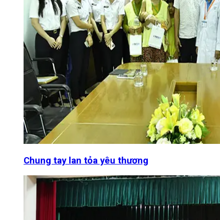
Chung tay lan tỏa yêu thương