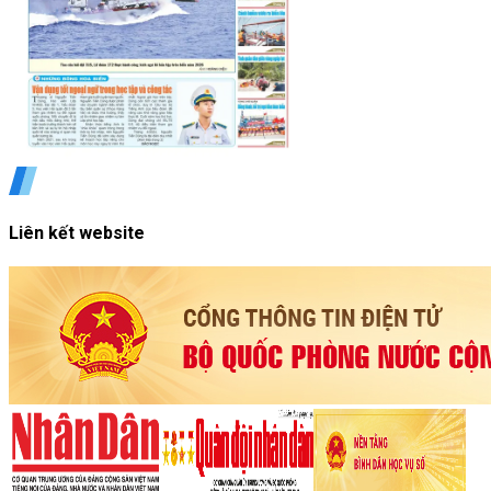
Liên kết website