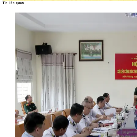
Tin liên quan