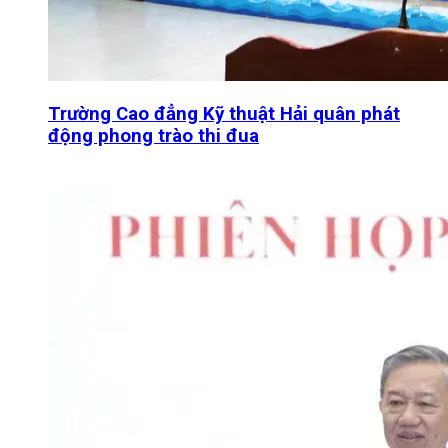
Trường Cao đẳng Kỹ thuật Hải quân phát
động phong trào thi đua