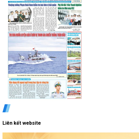
Liên kết website