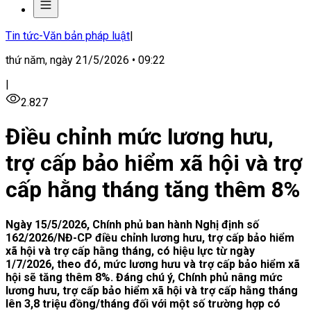
Tin tức-Văn bản pháp luật
|
thứ năm, ngày 21/5/2026 • 09:22
|
2.827
Điều chỉnh mức lương hưu,
trợ cấp bảo hiểm xã hội và trợ
cấp hằng tháng tăng thêm 8%
Ngày 15/5/2026, Chính phủ ban hành Nghị định số
162/2026/NĐ-CP điều chỉnh lương hưu, trợ cấp bảo hiểm
xã hội và trợ cấp hằng tháng, có hiệu lực từ ngày
1/7/2026, theo đó, mức lương hưu và trợ cấp bảo hiểm xã
hội sẽ tăng thêm 8%. Đáng chú ý, Chính phủ nâng mức
lương hưu, trợ cấp bảo hiểm xã hội và trợ cấp hằng tháng
lên 3,8 triệu đồng/tháng đối với một số trường hợp có