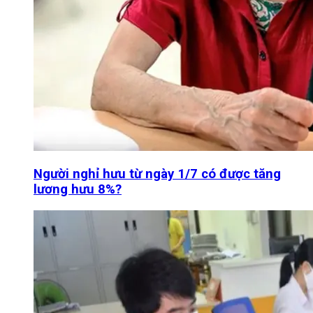
Người nghỉ hưu từ ngày 1/7 có được tăng
lương hưu 8%?