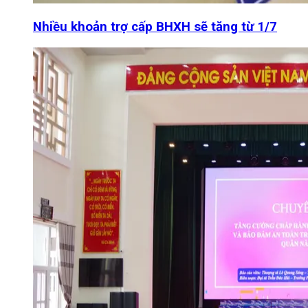
Nhiều khoản trợ cấp BHXH sẽ tăng từ 1/7