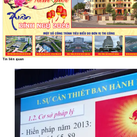
Tin liên quan