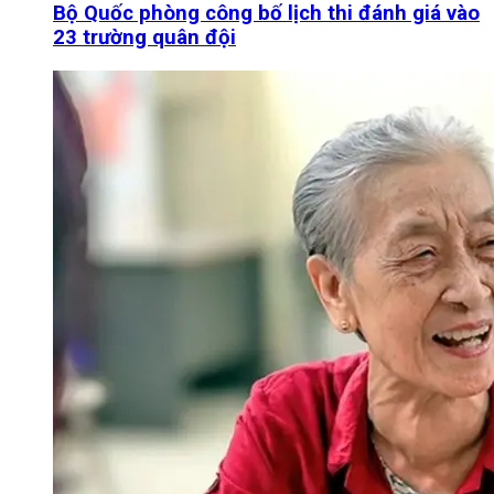
Bộ Quốc phòng công bố lịch thi đánh giá vào
23 trường quân đội