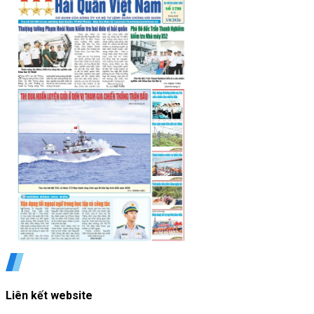
Liên kết website