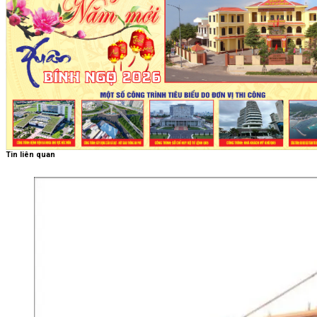
Tin liên quan