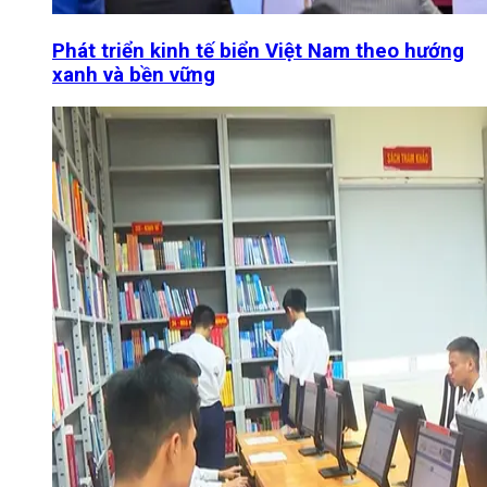
Phát triển kinh tế biển Việt Nam theo hướng
xanh và bền vững