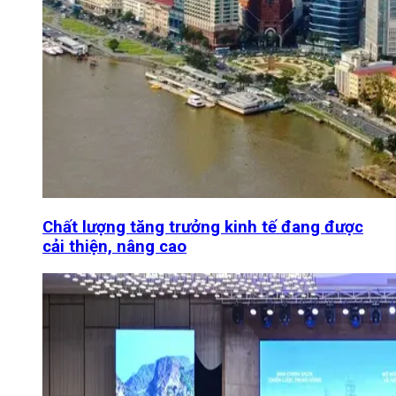
Chất lượng tăng trưởng kinh tế đang được
cải thiện, nâng cao