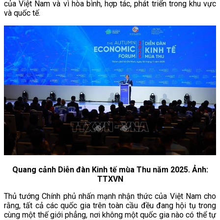
của Việt Nam và vì hòa bình, hợp tác, phát triển trong khu vực
và quốc tế.
Quang cảnh Diễn đàn Kinh tế mùa Thu năm 2025. Ảnh:
TTXVN
Thủ tướng Chính phủ nhấn mạnh nhận thức của Việt Nam cho
rằng, tất cả các quốc gia trên toàn cầu đều đang hội tụ trong
cùng một thế giới phẳng, nơi không một quốc gia nào có thể tự