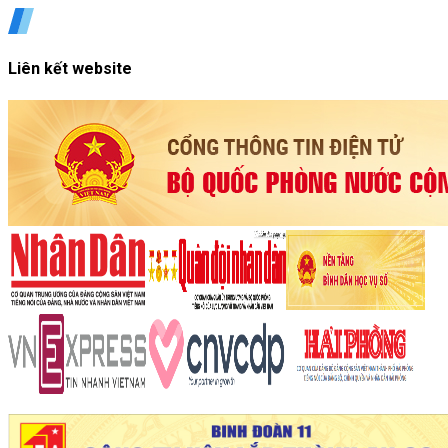
Liên kết website