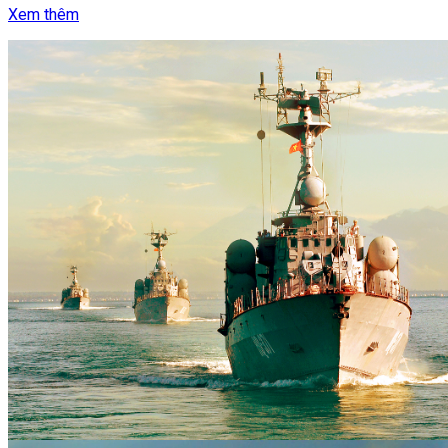
Xem thêm