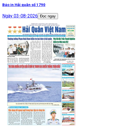
Báo in Hải quân số 1790
Ngày
03-08-2026
Đọc ngay