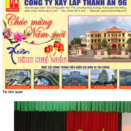
Tin liên quan