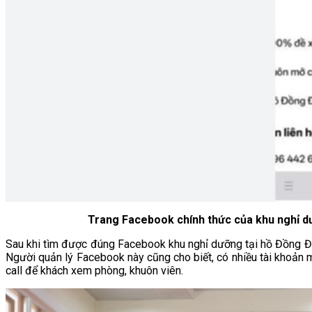
Trang Facebook chính thức của khu nghỉ dư
Sau khi tìm được đúng Facebook khu nghỉ dưỡng tại hồ Đồng Đò, 
Người quản lý Facebook này cũng cho biết, có nhiều tài khoản
call để khách xem phòng, khuôn viên.