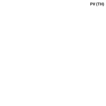
PV (TH)