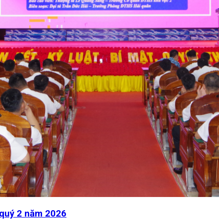
 quý 2 năm 2026