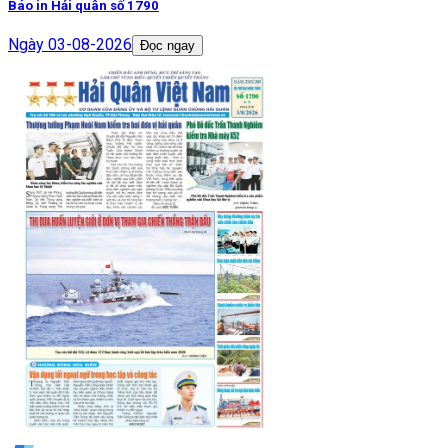
Báo in Hải quân số 1790
Ngày
03-08-2026
Đọc ngay