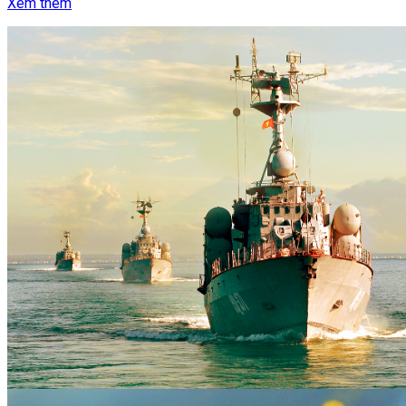
Xem thêm