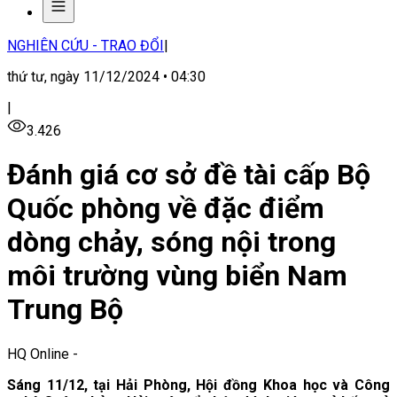
NGHIÊN CỨU - TRAO ĐỔI
|
thứ tư, ngày 11/12/2024 • 04:30
|
3.426
Đánh giá cơ sở đề tài cấp Bộ
Quốc phòng về đặc điểm
dòng chảy, sóng nội trong
môi trường vùng biển Nam
Trung Bộ
HQ Online
-
Sáng 11/12, tại Hải Phòng, Hội đồng Khoa học và Công