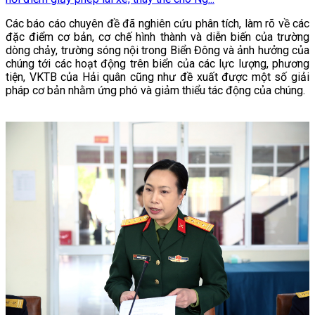
Các báo cáo chuyên đề đã nghiên cứu phân tích, làm rõ về các
đặc điểm cơ bản, cơ chế hình thành và diễn biến của trường
dòng chảy, trường sóng nội trong Biển Đông và ảnh hưởng của
chúng tới các hoạt động trên biển của các lực lượng, phương
tiện, VKTB của Hải quân cũng như đề xuất được một số giải
pháp cơ bản nhằm ứng phó và giảm thiểu tác động của chúng.