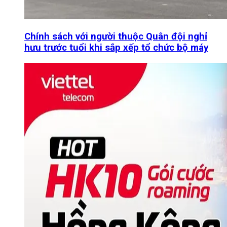
Chính sách với người thuộc Quân đội nghỉ
hưu trước tuổi khi sắp xếp tổ chức bộ máy