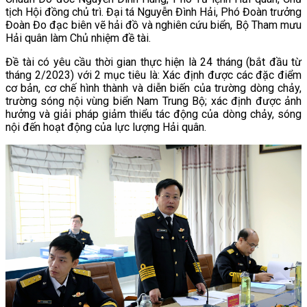
tịch Hội đồng chủ trì. Đại tá Nguyễn Đình Hải, Phó Đoàn trưởng
Đoàn Đo đạc biên vẽ hải đồ và nghiên cứu biển, Bộ Tham mưu
Hải quân làm Chủ nhiệm đề tài.
Đề tài có yêu cầu thời gian thực hiện là 24 tháng (bắt đầu từ
tháng 2/2023) với 2 mục tiêu là: Xác định được các đặc điểm
cơ bản, cơ chế hình thành và diễn biến của trường dòng chảy,
trường sóng nội vùng biển Nam Trung Bộ; xác định được ảnh
hưởng và giải pháp giảm thiểu tác động của dòng chảy, sóng
nội đến hoạt động của lực lượng Hải quân.