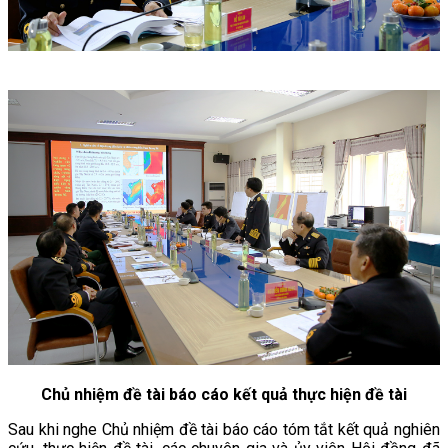
Chủ nhiệm đề tài báo cáo kết quả thực hiện đề tài
Sau khi nghe Chủ nhiệm đề tài báo cáo tóm tắt kết quả nghiên