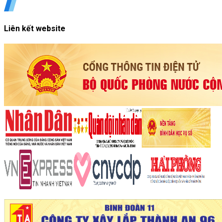
Liên kết website