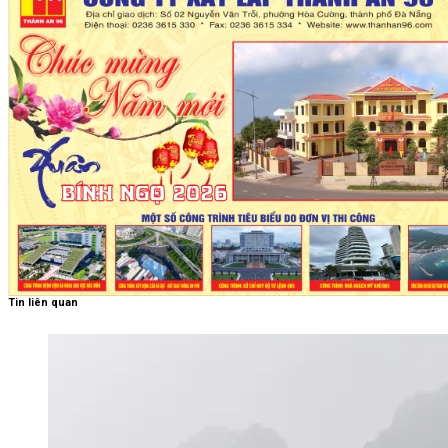
Tin liên quan