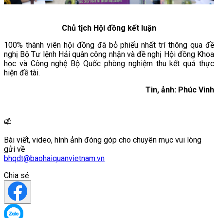
Chủ tịch Hội đồng kết luận
100% thành viên hội đồng đã bỏ phiếu nhất trí thông qua đề
nghị Bộ Tư lệnh Hải quân công nhận và đề nghị Hội đồng Khoa
học và Công nghệ Bộ Quốc phòng nghiệm thu kết quả thực
hiện đề tài.
Tin, ảnh: Phúc Vinh
Bài viết, video, hình ảnh đóng góp cho chuyên mục vui lòng
gửi về
bhqdt@baohaiquanvietnam.vn
Chia sẻ