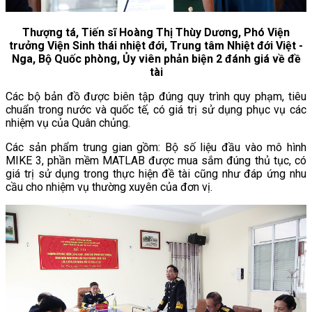
Thượng tá, Tiến sĩ Hoàng Thị Thùy Dương, Phó Viện
trưởng Viện Sinh thái nhiệt đới, Trung tâm Nhiệt đới Việt -
Nga, Bộ Quốc phòng, Ủy viên phản biện 2 đánh giá về đề
tài
Các bộ bản đồ được biên tập đúng quy trình quy phạm, tiêu
chuẩn trong nước và quốc tế, có giá trị sử dụng phục vụ các
nhiệm vụ của Quân chủng.
Các sản phẩm trung gian gồm: Bộ số liệu đầu vào mô hình
MIKE 3, phần mềm MATLAB được mua sắm đúng thủ tục, có
giá trị sử dụng trong thực hiện đề tài cũng như đáp ứng nhu
cầu cho nhiệm vụ thường xuyên của đơn vị.