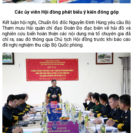
Các ủy viên Hội đồng phát biểu ý kiến đóng góp
Kết luận hội nghị, Chuẩn Đô đốc Nguyễn Đình Hùng yêu cầu Bộ
Tham mưu Hải quân chỉ đạo Đoàn Đo đạc biên vẽ hải đồ và
nghiên cứu biển hoàn thiện các nội dung mà tổ chuyên gia đã
chỉ ra; sau đó thông qua Chủ tịch Hội đồng trước khi báo cáo
đề nghị nghiệm thu cấp Bộ Quốc phòng.