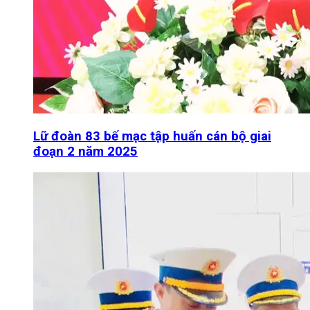
Lữ đoàn 83 bế mạc tập huấn cán bộ giai
đoạn 2 năm 2025