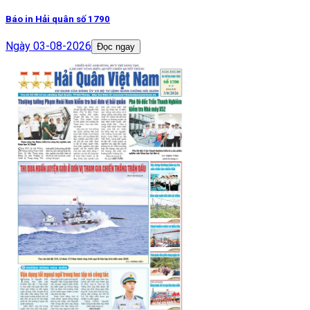
Báo in Hải quân số 1790
Ngày
03-08-2026
Đọc ngay