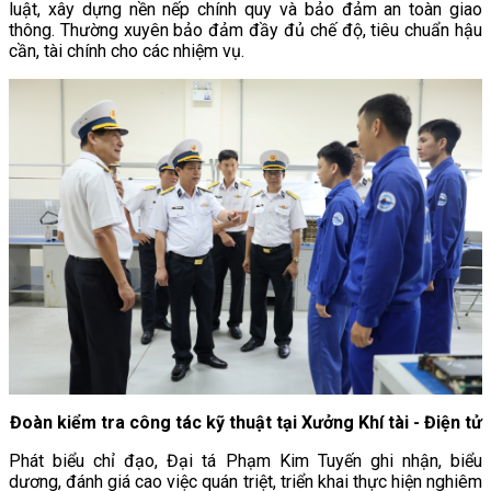
luật, xây dựng nền nếp chính quy và bảo đảm an toàn giao
thông. Thường xuyên bảo đảm đầy đủ chế độ, tiêu chuẩn hậu
cần, tài chính cho các nhiệm vụ.
Đoàn kiểm tra công tác kỹ thuật tại Xưởng Khí tài - Điện tử
Phát biểu chỉ đạo, Đại tá Phạm Kim Tuyến ghi nhận, biểu
dương, đánh giá cao việc quán triệt, triển khai thực hiện nghiêm