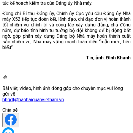
túc kế hoạch kiểm tra của Đảng ủy Nhà máy.
Đồng chí Bí thư Đảng ủy, Chính ủy Cục yêu cầu Đảng ủy Nhà
máy X52 tiếp tục đoàn kết, lãnh đạo, chỉ đạo đơn vị hoàn thành
tốt nhiệm vụ chính trị và công tác xây dựng đảng; chủ động
nắm, dự báo tình hình tư tưởng bộ đội không để bị động bất
ngờ, góp phần xây dựng Đảng bộ Nhà máy hoàn thành xuất
sắc nhiệm vụ, Nhà máy vững mạnh toàn diện “mẫu mực, tiêu
biểu”
Tin, ảnh: Đình Khanh
Bài viết, video, hình ảnh đóng góp cho chuyên mục vui lòng
gửi về
bhqdt@baohaiquanvietnam.vn
Chia sẻ