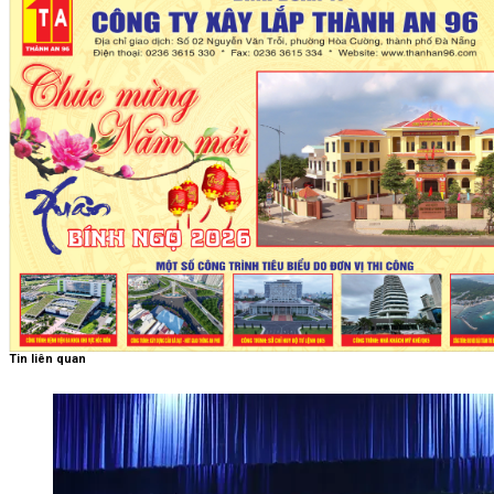
Tin liên quan