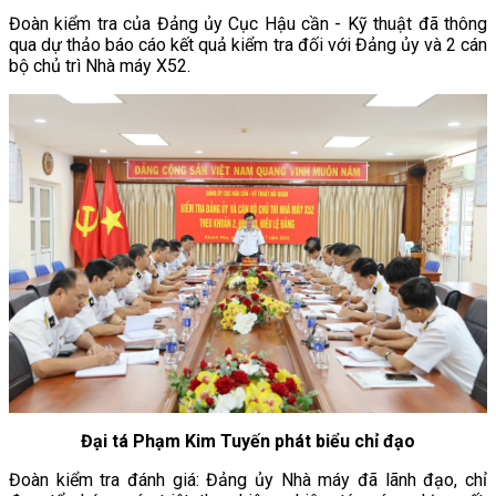
Đoàn kiểm tra của Đảng ủy Cục Hậu cần - Kỹ thuật đã thông
qua dự thảo báo cáo kết quả kiểm tra đối với Đảng ủy và 2 cán
bộ chủ trì Nhà máy X52.
Đại tá Phạm Kim Tuyến phát biểu chỉ đạo
Đoàn kiểm tra đánh giá: Đảng ủy Nhà máy đã lãnh đạo, chỉ