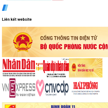
Liên kết website