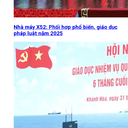
Nhà máy X52: Phối hợp phổ biến, giáo dục
pháp luật năm 2025