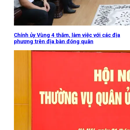
Chính ủy Vùng 4 thăm, làm việc với các địa
phương trên địa bàn đóng quân