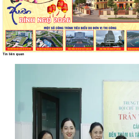
Tin liên quan