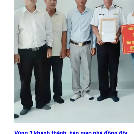
Vùng 3 khánh thành, bàn giao nhà đồng đội