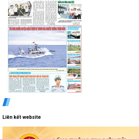
Liên kết website