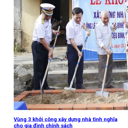
Vùng 3 khởi công xây dựng nhà tình nghĩa
cho gia đình chính sách