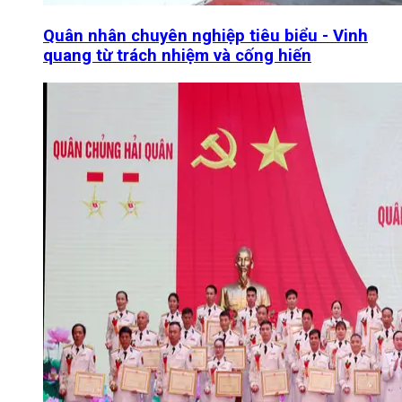
Quân nhân chuyên nghiệp tiêu biểu - Vinh
quang từ trách nhiệm và cống hiến