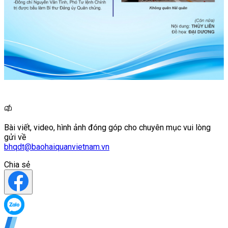
Bài viết, video, hình ảnh đóng góp cho chuyên mục vui lòng
gửi về
bhqdt@baohaiquanvietnam.vn
Chia sẻ