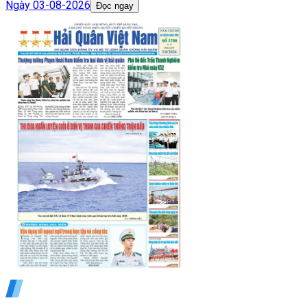
Ngày
03-08-2026
Đọc ngay