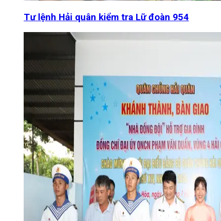
Tư lệnh Hải quân kiểm tra Lữ đoàn 954