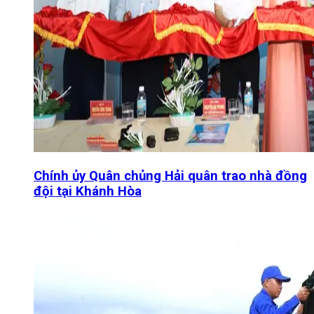
Chính ủy Quân chủng Hải quân trao nhà đồng
đội tại Khánh Hòa