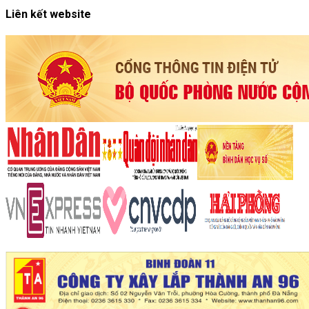
Liên kết website