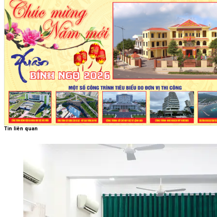
Tin liên quan