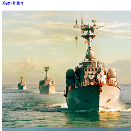
Xem thêm