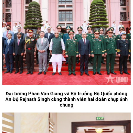
Đại tướng Phan Văn Giang và Bộ trưởng Bộ Quốc phòng
Ấn Độ Rajnath Singh cùng thành viên hai đoàn chụp ảnh
chung