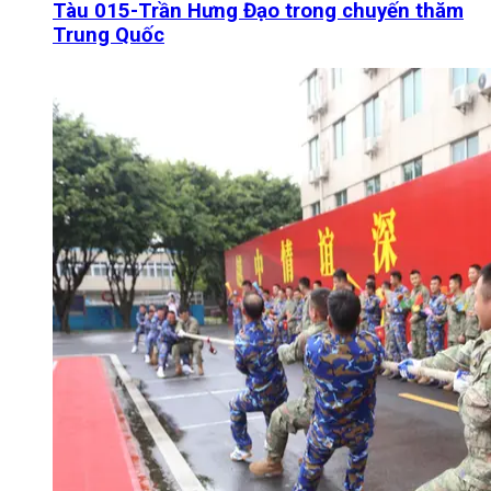
Tàu 015-Trần Hưng Đạo trong chuyến thăm
Trung Quốc