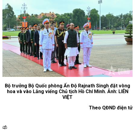
Bộ trưởng Bộ Quốc phòng Ấn Độ Rajnath Singh đặt vòng
hoa và vào Lăng viếng Chủ tịch Hồ Chí Minh. Ảnh: LIÊN
VIỆT
Theo QĐND điện tử