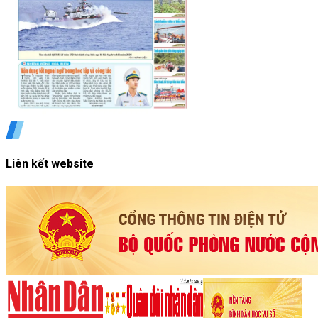
Liên kết website