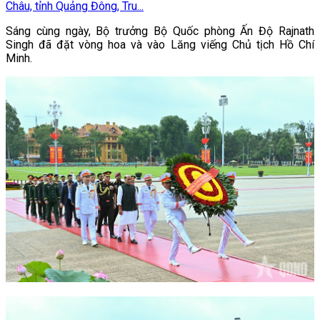
Châu, tỉnh Quảng Đông, Tru...
Sáng cùng ngày, Bộ trưởng Bộ Quốc phòng Ấn Độ Rajnath
Singh đã đặt vòng hoa và vào Lăng viếng Chủ tịch Hồ Chí
Minh.