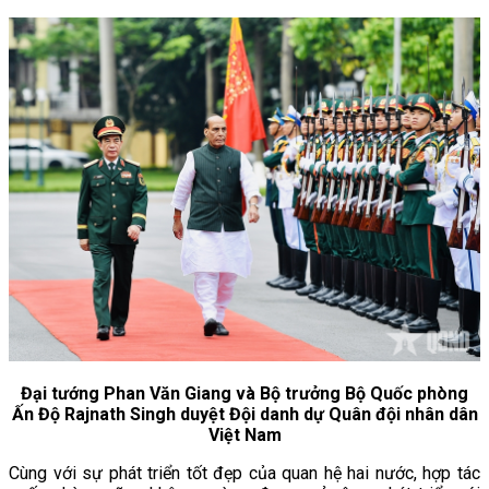
Đại tướng Phan Văn Giang và Bộ trưởng Bộ Quốc phòng
Ấn Độ Rajnath Singh duyệt Đội danh dự Quân đội nhân dân
Việt Nam
Cùng với sự phát triển tốt đẹp của quan hệ hai nước, hợp tác