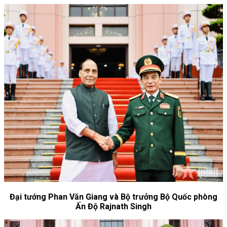
Đại tướng Phan Văn Giang và Bộ trưởng Bộ Quốc phòng
Ấn Độ Rajnath Singh