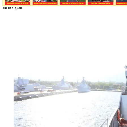
Tin liên quan