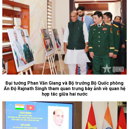
Đại tướng Phan Văn Giang và Bộ trưởng Bộ Quốc phòng
Ấn Độ Rajnath Singh tham quan trưng bày ảnh về quan hệ
hợp tác giữa hai nước