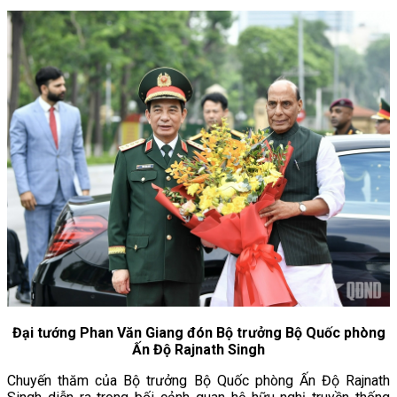
Đại tướng Phan Văn Giang đón Bộ trưởng Bộ Quốc phòng
Ấn Độ Rajnath Singh
Chuyến thăm của Bộ trưởng Bộ Quốc phòng Ấn Độ Rajnath