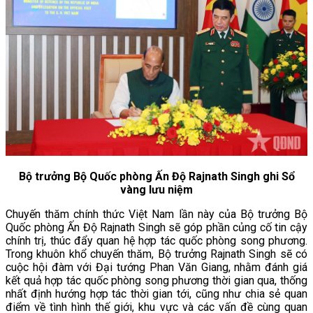
Bộ trưởng Bộ Quốc phòng Ấn Độ Rajnath Singh ghi Sổ
vàng lưu niệm
Chuyến thăm chính thức Việt Nam lần này của Bộ trưởng Bộ
Quốc phòng Ấn Độ Rajnath Singh sẽ góp phần củng cố tin cậy
chính trị, thúc đẩy quan hệ hợp tác quốc phòng song phương.
Trong khuôn khổ chuyến thăm, Bộ trưởng Rajnath Singh sẽ có
cuộc hội đàm với
Đại tướng Phan Văn Giang, nhằm đánh giá
kết quả hợp tác quốc phòng song phương thời gian qua, thống
nhất định hướng hợp tác thời gian tới, cũng như chia sẻ quan
điểm về tình hình thế giới, khu vực và các vấn đề cùng quan