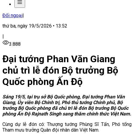
Đối ngoại
|
thứ ba, ngày 19/5/2026 • 13:52
|
3.888
Đại tướng Phan Văn Giang
chủ trì lễ đón Bộ trưởng Bộ
Quốc phòng Ấn Độ
Sáng 19/5, tại trụ sở Bộ Quốc phòng, Đại tướng Phan Văn
Giang, Ủy viên Bộ Chính trị, Phó thủ tướng Chính phủ, Bộ
trưởng Bộ Quốc phòng đã chủ trì lễ đón Bộ trưởng Bộ Quốc
phòng Ấn Độ Rajnath Singh sang thăm chính thức Việt Nam.
Cùng dự lễ đón có: Thượng tướng Phùng Sĩ Tấn, Phó tổng
Tham mưu trưởng Quân đội nhân dân Việt Nam.