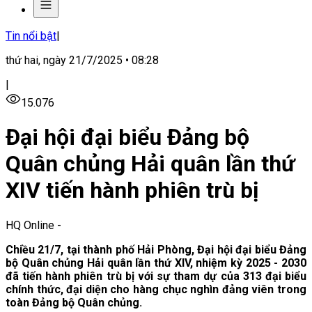
Tin nổi bật
|
thứ hai, ngày 21/7/2025 • 08:28
|
15.076
Đại hội đại biểu Đảng bộ
Quân chủng Hải quân lần thứ
XIV tiến hành phiên trù bị
HQ Online
-
Chiều 21/7, tại thành phố Hải Phòng, Đại hội đại biểu Đảng
bộ Quân chủng Hải quân lần thứ XIV, nhiệm kỳ 2025 - 2030
đã tiến hành phiên trù bị với sự tham dự của 313 đại biểu
chính thức, đại diện cho hàng chục nghìn đảng viên trong
toàn Đảng bộ Quân chủng.