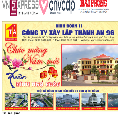
Tin liên quan