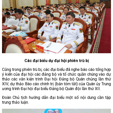
Các đại biểu dự đại hội phiên trù bị
Cũng trong phiên trù bị, các đại biểu đã nghe báo cáo tổng hợp
ý kiến của đại hội các đảng bộ và tổ chức quần chúng vào dự
thảo các văn kiện trình Đại hội Đảng bộ Quân chủng lần thứ
XIV; dự thảo Báo cáo chính trị (bản tóm tắt) của Quân ủy Trung
ương trình Đại hội đại biểu Đảng bộ Quân đội lần thứ XII.
Đoàn Chủ tịch hướng dẫn đại biểu một số nội dung cần tập
trung thảo luận.