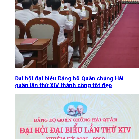
Đại hội đại biểu Đảng bộ Quân chủng Hải
quân lần thứ XIV thành công tốt đẹp