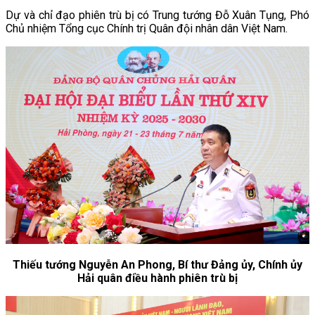
Dự và chỉ đạo phiên trù bị có Trung tướng Đỗ Xuân Tụng, Phó
Chủ nhiệm Tổng cục Chính trị Quân đội nhân dân Việt Nam.
Thiếu tướng Nguyễn An Phong, Bí thư Đảng ủy, Chính ủy
Hải quân điều hành phiên trù bị