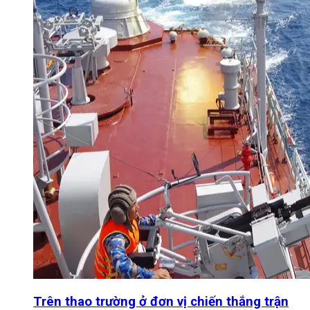
Trên thao trường ở đơn vị chiến thắng trận