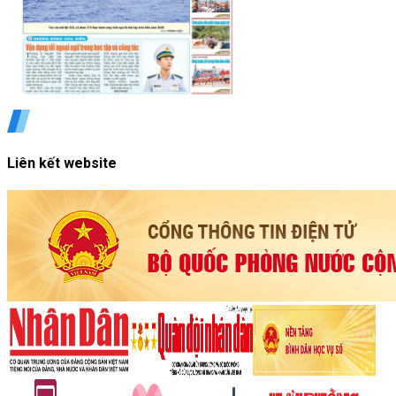
Liên kết website