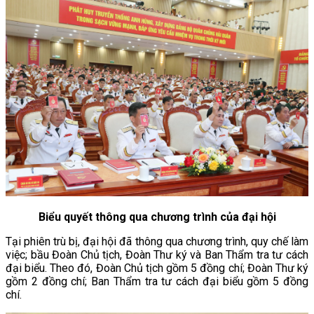
Biểu quyết thông qua chương trình của đại hội
Tại phiên trù bị, đại hội đã thông qua chương trình, quy chế làm
việc; bầu Đoàn Chủ tịch, Đoàn Thư ký và Ban Thẩm tra tư cách
đại biểu. Theo đó, Đoàn Chủ tịch gồm 5 đồng chí; Đoàn Thư ký
gồm 2 đồng chí; Ban Thẩm tra tư cách đại biểu gồm 5 đồng
chí.