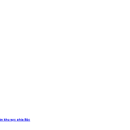
uân khu vực phía Bắc