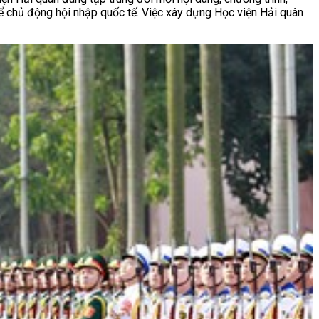
ể chủ động hội nhập quốc tế. Việc xây dựng Học viện Hải quân