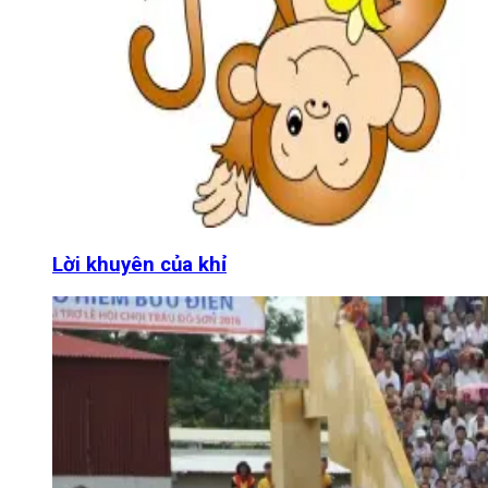
Lời khuyên của khỉ