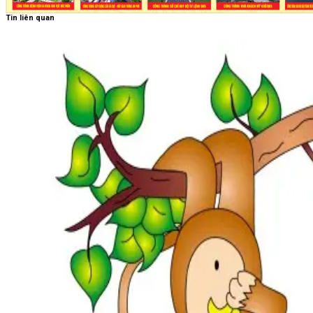
Tin liên quan