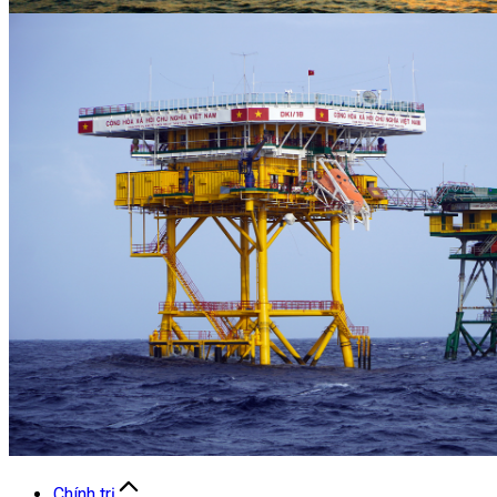
Chính trị