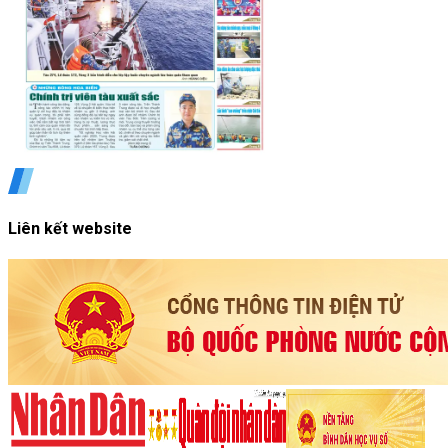
Liên kết website