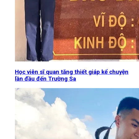
Học viên sĩ quan tăng thiết giáp kể chuyện
lần đầu đến Trường Sa