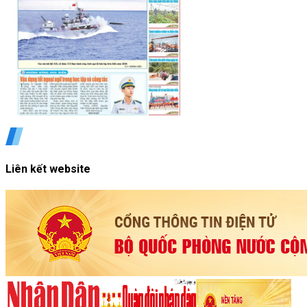
Liên kết website