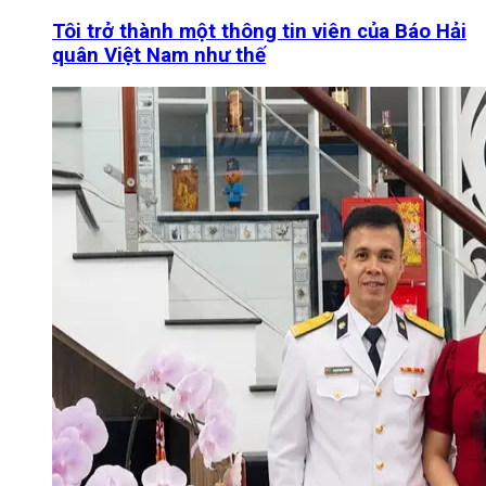
Tôi trở thành một thông tin viên của Báo Hải
quân Việt Nam như thế