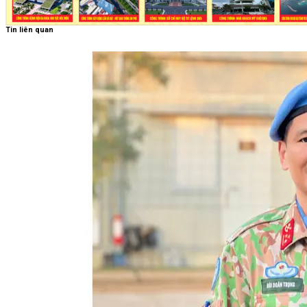
Tin liên quan