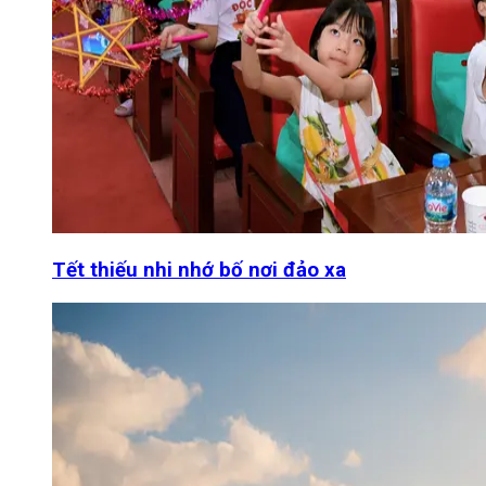
Tết thiếu nhi nhớ bố nơi đảo xa