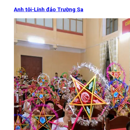
Anh tôi-Lính đảo Trường Sa