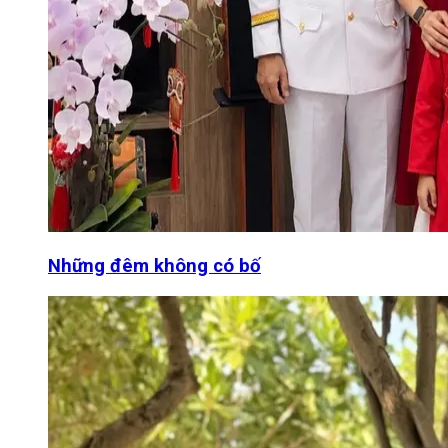
Những đêm không có bố