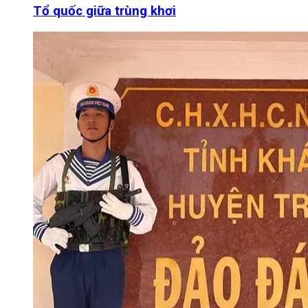
Tổ quốc giữa trùng khơi