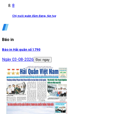
8
Chị nuôi quân đảm đang, tận tụy
Báo in
Báo in Hải quân số 1790
Ngày
03-08-2026
Đọc ngay