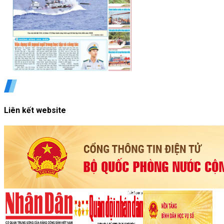
Liên kết website