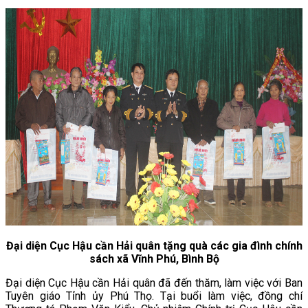
Đại diện Cục Hậu cần Hải quân tặng quà các gia đình chính
sách xã
Vĩnh Phú, Bình Bộ
Đại diện Cục Hậu cần Hải quân đã đến thăm, làm việc với Ban
Tuyên giáo Tỉnh ủy Phú Thọ. Tại buổi làm việc, đồng chí