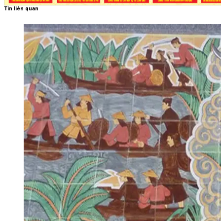
Tin liên quan