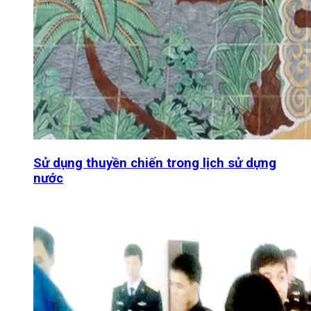
Sử dụng thuyền chiến trong lịch sử dựng
nước