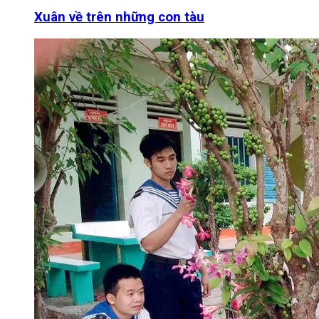
Xuân về trên những con tàu