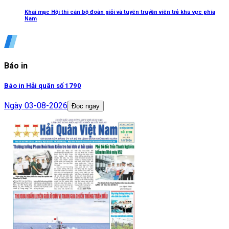
Khai mạc Hội thi cán bộ đoàn giỏi và tuyên truyền viên trẻ khu vực phía
Nam
Báo in
Báo in Hải quân số 1790
Ngày
03-08-2026
Đọc ngay