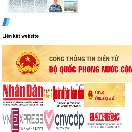
Liên kết website