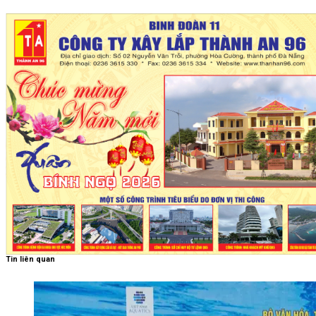
Tin liên quan