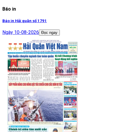
Báo in
Báo in Hải quân số 1791
Ngày
10-08-2026
Đọc ngay