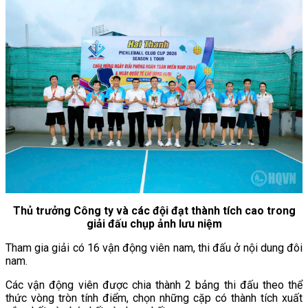
Thủ trưởng Công ty và các đội đạt thành tích cao trong
giải đấu chụp ảnh lưu niệm
Tham gia giải có 16 vận động viên nam, thi đấu ở nội dung đôi
nam.
Các vận động viên được chia thành 2 bảng thi đấu theo thể
thức vòng tròn tính điểm, chọn những cặp có thành tích xuất