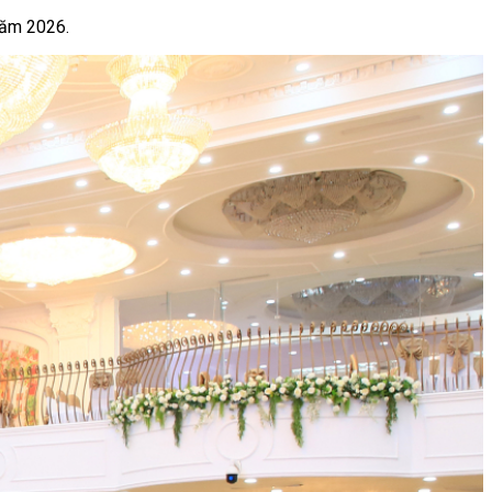
 năm 2026.