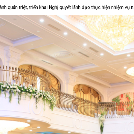
nh quán triệt, triển khai Nghị quyết lãnh đạo thực hiện nhiệm vụ