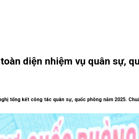
toàn diện nhiệm vụ quân sự, qu
i nghị tổng kết công tác quân sự, quốc phòng năm 2025. Chu