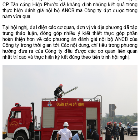
CP Tân cảng Hiệp Phước đã khẳng định những kết quả trong
thực hiện đánh giá nội bộ ANCB mà Công ty đạt được trong
năm vừa qua.
Tại hội nghị, đại diện các cơ quan, đơn vị và địa phương đã tập
trung thảo luận, đóng góp nhiều ý kiết thiết thực góp phần
hoàn thiện hơn về các phương án đánh giá nội bộ ANCB của
Công ty trong thời gian tới. Các nội dung, chỉ tiêu trong phương
hướng đưa ra của Công ty đều được các cơ quan liên quan
nhất trí cao và thực hiện ký kết đúng theo tiến trình hội nghị.