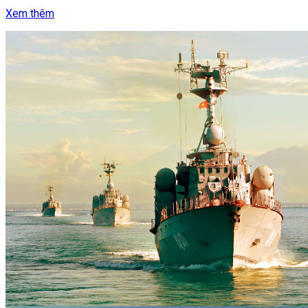
Xem thêm