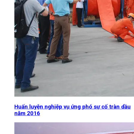
Huấn luyện nghiệp vụ ứng phó sự cố tràn dầu
năm 2016