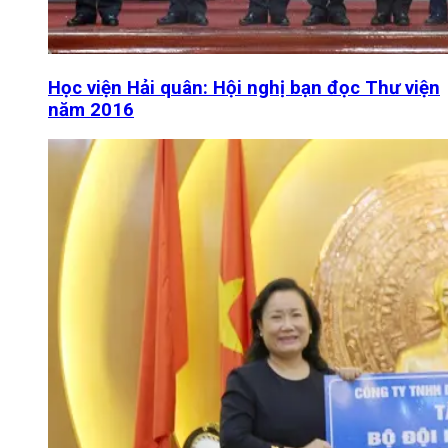
Học viện Hải quân: Hội nghị bạn đọc Thư viện
năm 2016