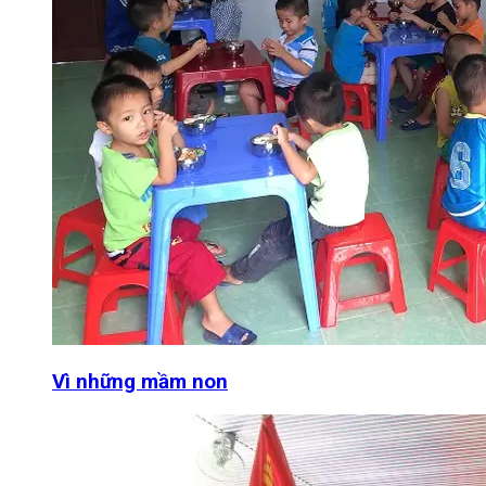
Vì những mầm non