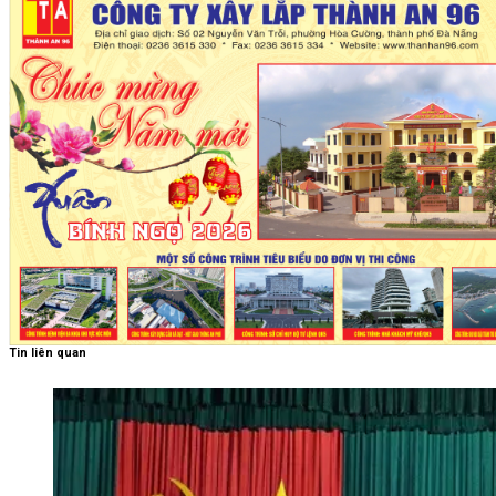
Tin liên quan