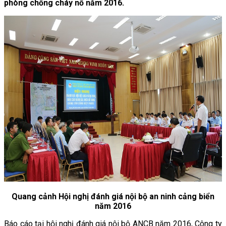
phòng chống cháy nổ năm 2016.
Quang cảnh Hội nghị đánh giá nội bộ an ninh cảng biển
năm 2016
Báo cáo tại hội nghị đánh giá nội bộ ANCB năm 2016, Công ty