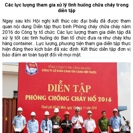
Các lực lượng tham gia xử lý tình huống chữa cháy trong
diễn tập
Ngay sau khi Hội nghị kết thúc các đại biểu đã được tham
quan nội dung Diễn tập thực binh Phòng cháy chữa cháy năm
2016 do Công ty tổ chức. Các lực lượng tham gia diễn tập đã
xử lý tốt các tình huống do Ban tổ chức đưa ra như cháy khu
hàng container... Lực lượng, phương tiện tham gia diễn tập thực
hiện đúng theo kịch bản đã xác định. Kết thúc diễn tập đơn vị
bảo đảm an toàn tuyệt đối về mọi mặt.