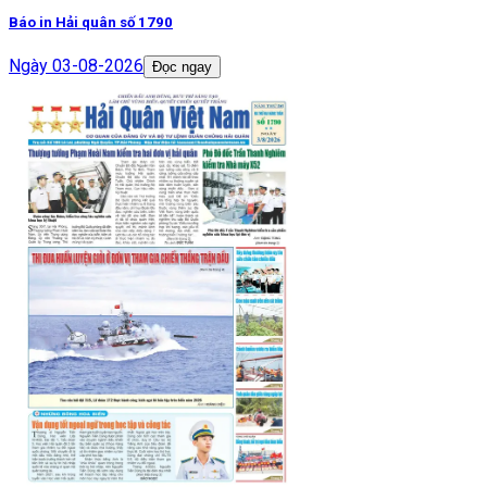
Báo in Hải quân số 1790
Ngày
03-08-2026
Đọc ngay