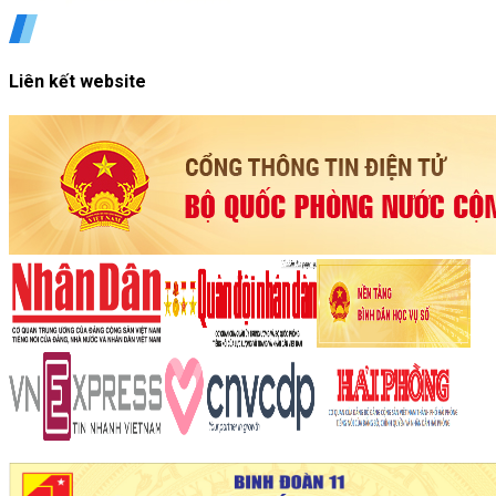
Liên kết website