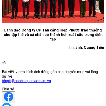
Lãnh đạo Công ty CP Tân cảng Hiệp Phước trao thưởng
cho tập thể và cá nhân có thành tích xuất sắc trong diễn
tập
Tin, ảnh: Quang Tiến
Bài viết, video, hình ảnh đóng góp cho chuyên mục vui lòng
gửi về
bhqdt@baohaiquanvietnam.vn
Chia sẻ