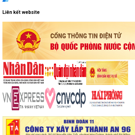
Liên kết website