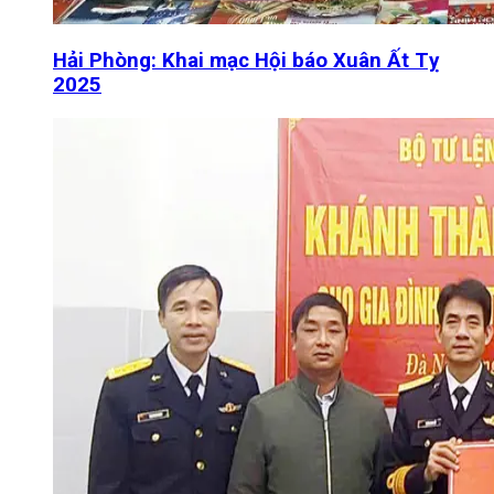
Hải Phòng: Khai mạc Hội báo Xuân Ất Tỵ
2025