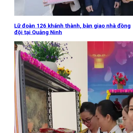
Lữ đoàn 126 khánh thành, bàn giao nhà đồng
đội tại Quảng Ninh