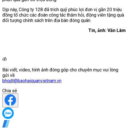
Dịp này, Công ty 128 đã trích quỹ phúc lợi đơn vị gần 20 triệu
đồng tổ chức các đoàn công tác thăm hỏi, động viên tặng quà
đối tượng chính sách trên địa bàn đóng quân.
Tin, ảnh: Văn Lâm
Bài viết, video, hình ảnh đóng góp cho chuyên mục vui lòng
gửi về
bhqdt@baohaiquanvietnam.vn
Chia sẻ