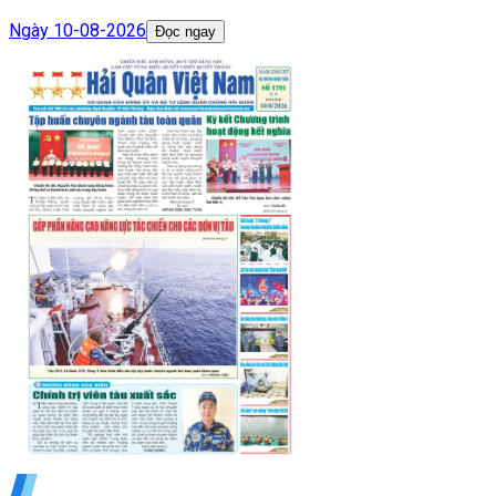
Ngày
10-08-2026
Đọc ngay