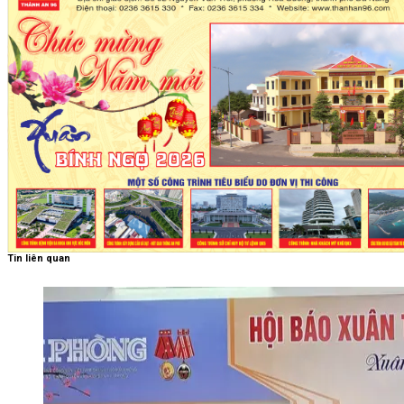
Tin liên quan