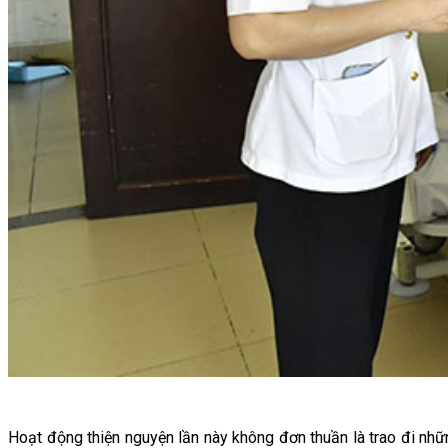
Hoạt động thiện nguyện lần này không đơn thuần là trao đi nhữ