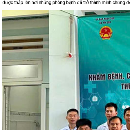
được thắp lên nơi những phòng bệnh đã trở thành minh chứng đẹ