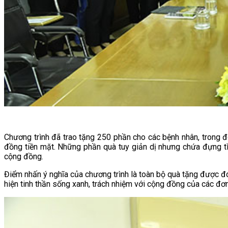
Chương trình đã trao tặng 250 phần cho các bệnh nhân, trong 
đồng tiền mặt. Những phần quà tuy giản dị nhưng chứa đựng tì
cộng đồng.
Điểm nhấn ý nghĩa của chương trình là toàn bộ quà tặng được đón
hiện tinh thần sống xanh, trách nhiệm với cộng đồng của các đơn