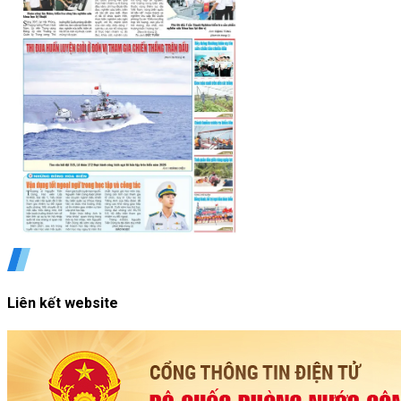
Liên kết website