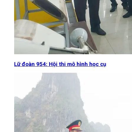
Lữ đoàn 954: Hội thi mô hình học cụ