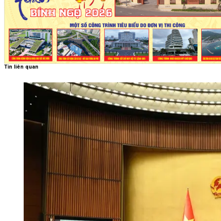
Tin liên quan