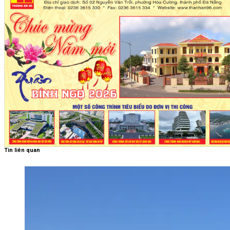
Tin liên quan