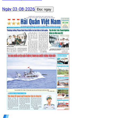
Ngày
03-08-2026
Đọc ngay