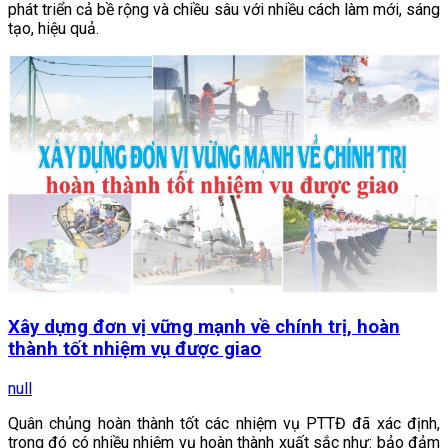
phát triển cả bề rộng và chiều sâu với nhiều cách làm mới, sáng
tạo, hiệu quả.
Xây dựng đơn vị vững mạnh về chính trị, hoàn
thành tốt nhiệm vụ được giao
null
Quân chủng hoàn thành tốt các nhiệm vụ PTTĐ đã xác định,
trong đó có nhiều nhiệm vụ hoàn thành xuất sắc như: bảo đảm