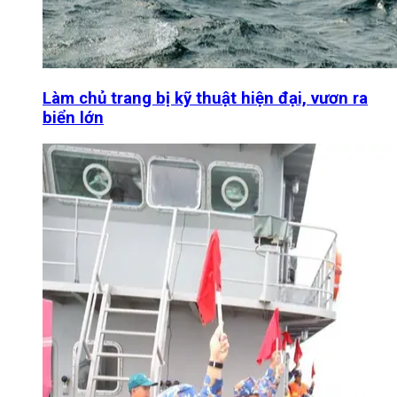
Làm chủ trang bị kỹ thuật hiện đại, vươn ra
biển lớn