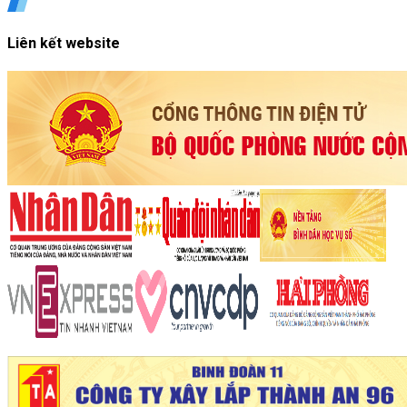
Liên kết website