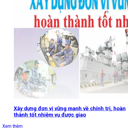
Xây dựng đơn vị vững mạnh về chính trị, hoàn
thành tốt nhiệm vụ được giao
Xem thêm