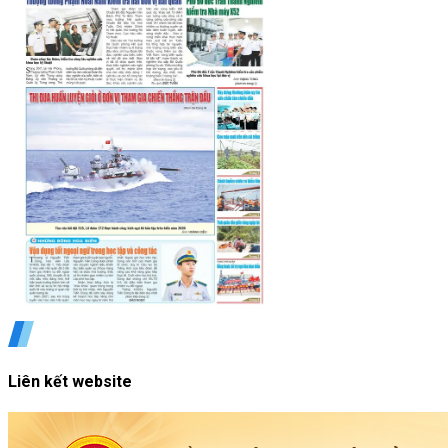
Liên kết website