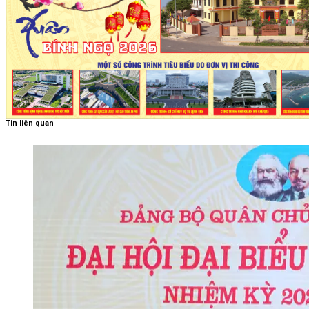
Tin liên quan