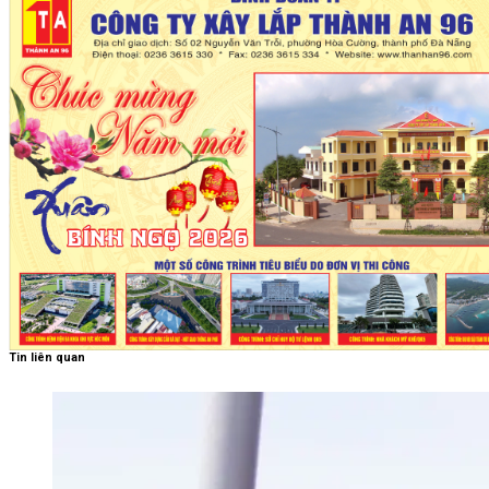
Tin liên quan