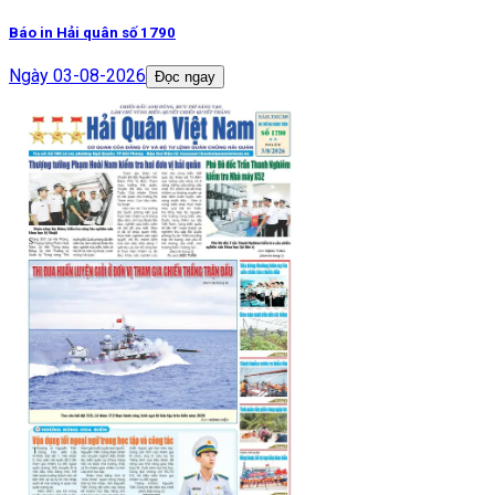
Báo in Hải quân số 1790
Ngày
03-08-2026
Đọc ngay