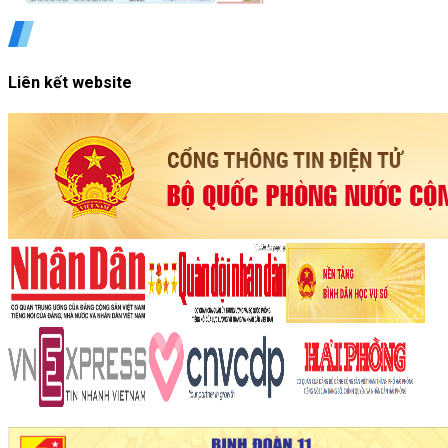
Liên kết website