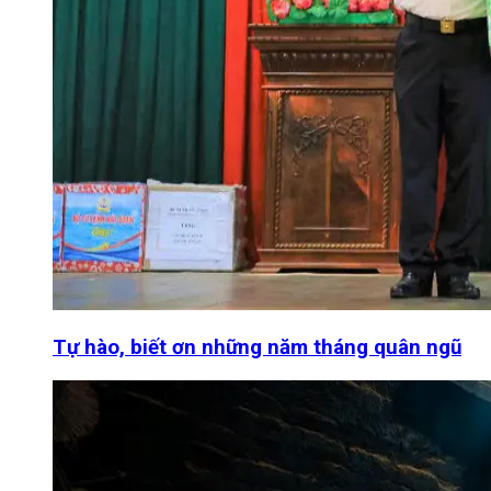
Tự hào, biết ơn những năm tháng quân ngũ