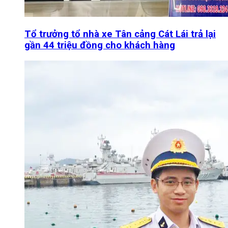
Tổ trưởng tổ nhà xe Tân cảng Cát Lái trả lại
gần 44 triệu đồng cho khách hàng