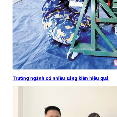
Trưởng ngành có nhiều sáng kiến hiệu quả