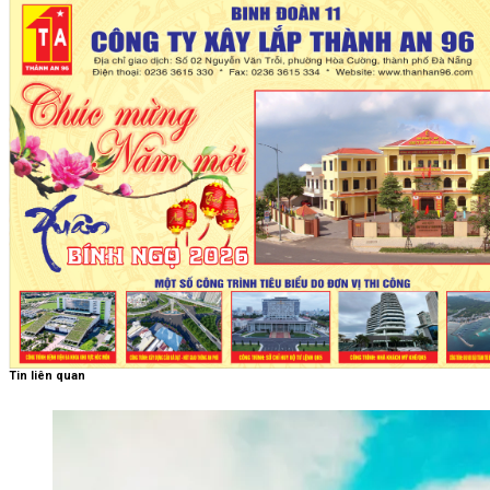
Tin liên quan