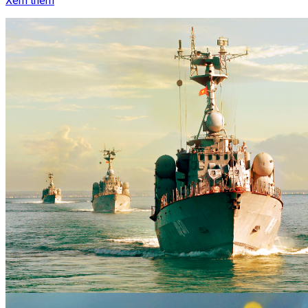
Xem thêm