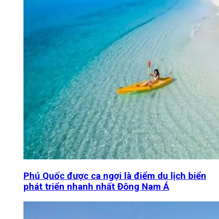
Phú Quốc được ca ngợi là điểm du lịch biển
phát triển nhanh nhất Đông Nam Á