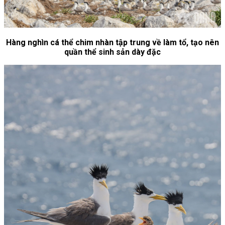
Hàng nghìn cá thể chim nhàn tập trung về làm tổ, tạo nên
quần thể sinh sản dày đặc