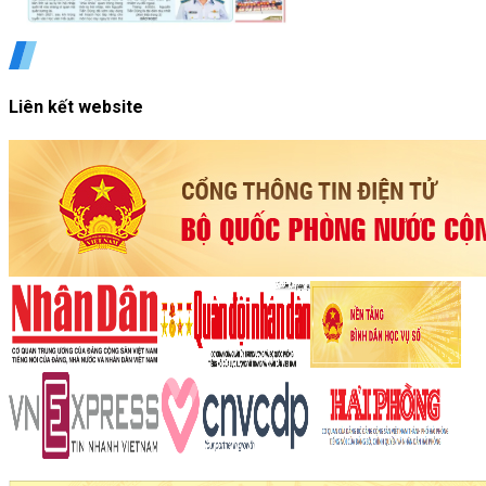
Liên kết website