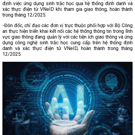
định việc ứng dụng sinh trắc học qua hệ thống định danh và
xác thực điện tử VNeID khi tham gia giao thông, hoàn thành
trong tháng 12/2025.
-Đôn đốc, chỉ đạo các đơn vị trực thuộc phối hợp với Bộ Công
an thực hiện triển khai kết nối các hệ thống thông tin trong lĩnh
vực giao thông đang quản lý với các tiện ích giao thông và ứng
dụng công nghệ sinh trắc học cung cấp trên hệ thống định
danh và xác thực điện tử VNeID, hoàn thành trong tháng
12/2025.