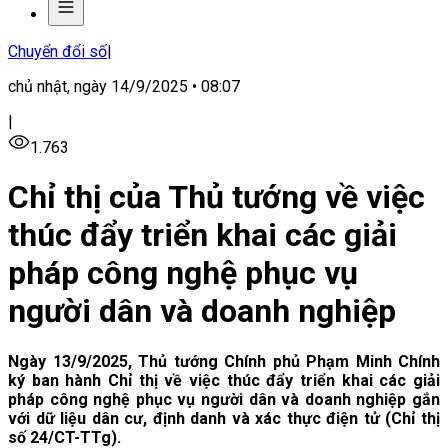
Chuyển đổi số
|
chủ nhật, ngày 14/9/2025 • 08:07
|
1.763
Chỉ thị của Thủ tướng về việc
thúc đẩy triển khai các giải
pháp công nghệ phục vụ
người dân và doanh nghiệp
Ngày 13/9/2025, Thủ tướng Chính phủ Phạm Minh Chính
ký ban hành Chỉ thị về việc thúc đẩy triển khai các giải
pháp công nghệ phục vụ người dân và doanh nghiệp gắn
với dữ liệu dân cư, định danh và xác thực điện tử (Chỉ thị
số 24/CT-TTg).