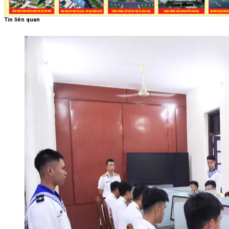
Tin liên quan