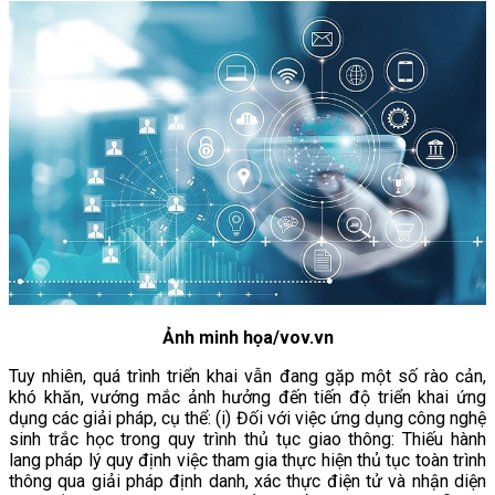
Ảnh minh họa/vov.vn
Tuy nhiên, quá trình triển khai vẫn đang gặp một số rào cản,
khó khăn, vướng mắc ảnh hưởng đến tiến độ triển khai ứng
dụng các giải pháp, cụ thể: (i) Đối với việc ứng dụng công nghệ
sinh trắc học trong quy trình thủ tục giao thông: Thiếu hành
lang pháp lý quy định việc tham gia thực hiện thủ tục toàn trình
thông qua giải pháp định danh, xác thực điện tử và nhận diện