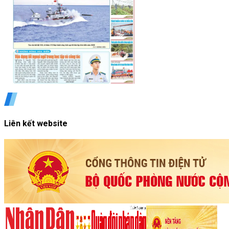
Liên kết website