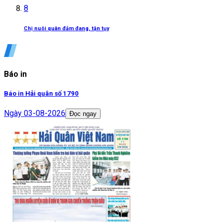
8
Chị nuôi quân đảm đang, tận tụy
Báo in
Báo in Hải quân số 1790
Ngày
03-08-2026
Đọc ngay