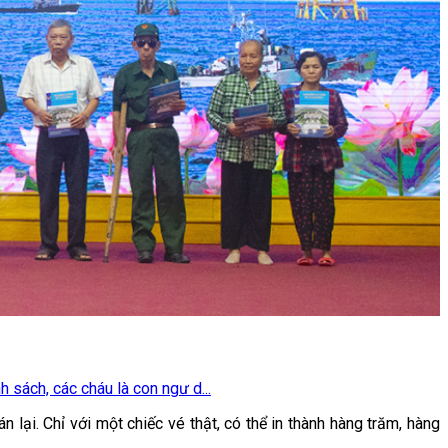
 sách, các cháu là con ngư d...
lại. Chỉ với một chiếc vé thật, có thể in thành hàng trăm, hàng