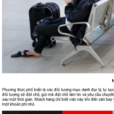
N
Phương thức phổ biến là các đối tượng mạo danh đại lý, tự tạo 
đối tượng sẽ đặt chỗ, gửi mã đặt chỗ làm tin và yêu cầu chuyển
sau một thời gian. Khách hàng chỉ biết việc này khi đến sân bay
một khoản phí nhỏ.