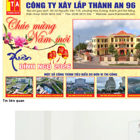
Tin liên quan