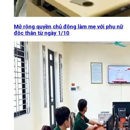
Mở rộng quyền chủ động làm mẹ với phụ nữ
độc thân từ ngày 1/10