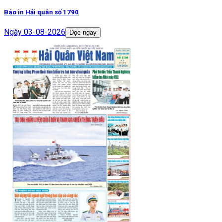
Báo in Hải quân số 1790
Ngày
03-08-2026
Đọc ngay