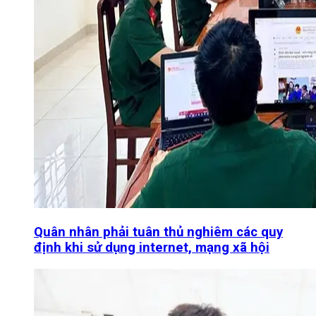
Quân nhân phải tuân thủ nghiêm các quy
định khi sử dụng internet, mạng xã hội