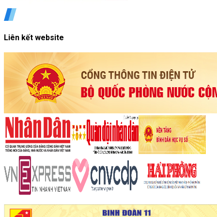
Liên kết website