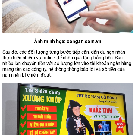
Ảnh minh họa: congan.com.vn
Sau đó, các đối tượng từng bước tiếp cận, dẫn dụ nạn nhân
thực hiện nhiệm vụ online để nhận quà tặng bằng tiền. Sau
nhiều lần chuyển tiền với số lượng lớn vào tài khoản ngân hàng
mang tên các công ty, hệ thống thông báo lỗi và số tiền của
nạn nhân bị chiếm đoạt.