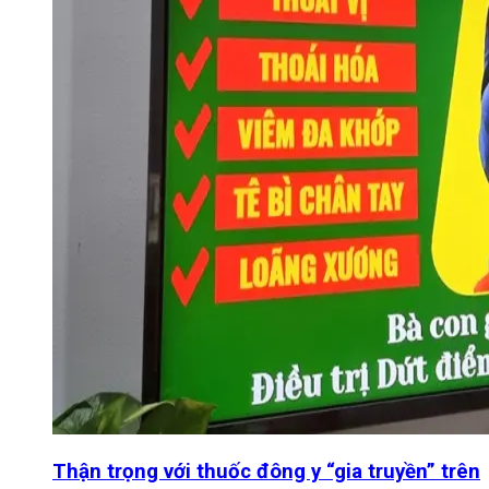
Thận trọng với thuốc đông y “gia truyền” trên