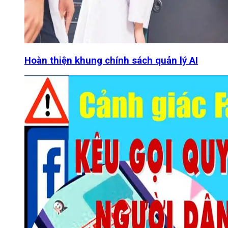
Hoàn thiện khung chính sách quản lý AI