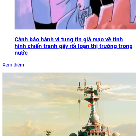
Cảnh báo hành vi tung tin giả mạo về tình
hình chiến tranh gây rối loạn thị trường trong
nước
Xem thêm