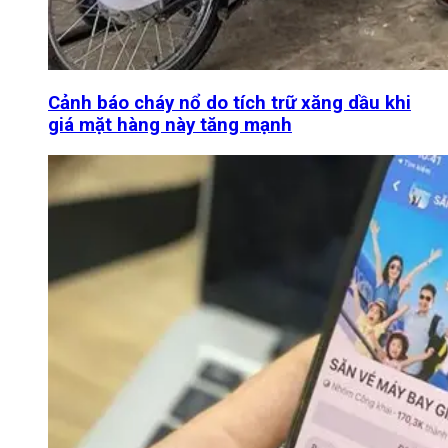
Cảnh báo cháy nổ do tích trữ xăng dầu khi
giá mặt hàng này tăng mạnh