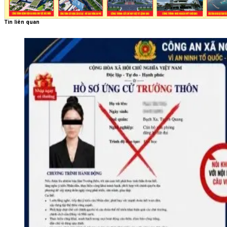
Tin liên quan