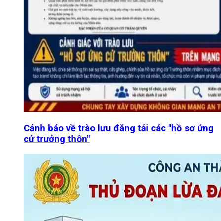
Cảnh báo về trào lưu đăng tải các "hồ sơ ứng
cử trưởng thôn"