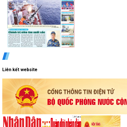
Liên kết website