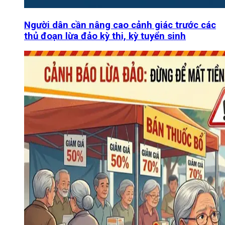
Người dân cần nâng cao cảnh giác trước các
thủ đoạn lừa đảo kỳ thi, kỳ tuyển sinh