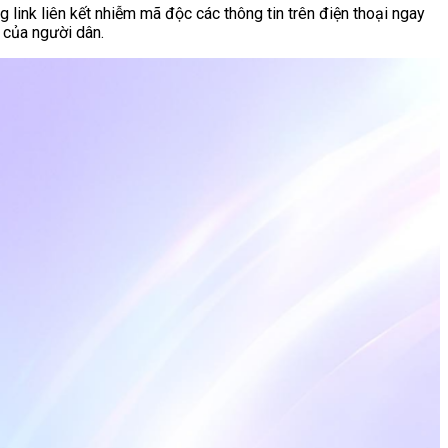
link liên kết nhiễm mã độc các thông tin trên điện thoại ngay
 của người dân.