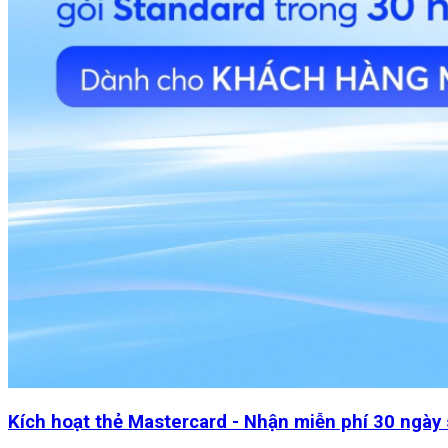
Kích hoạt thẻ Mastercard - Nhận miễn phí 30 ngày