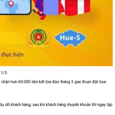
 1/5.
hặn hơn 60.000 liên kết lừa đảo tháng 3 giai đoạn đặt tour
dụ dỗ khách hàng, sau khi khách hàng chuyển khoản thì ngay lập