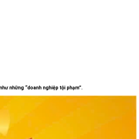
như những “doanh nghiệp tội phạm”.