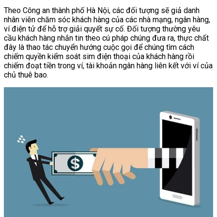
Theo Công an thành phố Hà Nội, các đối tượng sẽ giả danh
nhân viên chăm sóc khách hàng của các nhà mạng, ngân hàng,
ví điện tử để hỗ trợ giải quyết sự cố. Đối tượng thường yêu
cầu khách hàng nhắn tin theo cú pháp chúng đưa ra, thực chất
đây là thao tác chuyển hướng cuộc gọi để chúng tìm cách
chiếm quyền kiểm soát sim điện thoại của khách hàng rồi
chiếm đoạt tiền trong ví, tài khoản ngân hàng liên kết với ví của
chủ thuê bao.