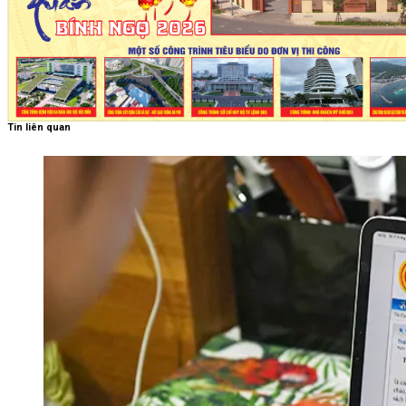
Tin liên quan