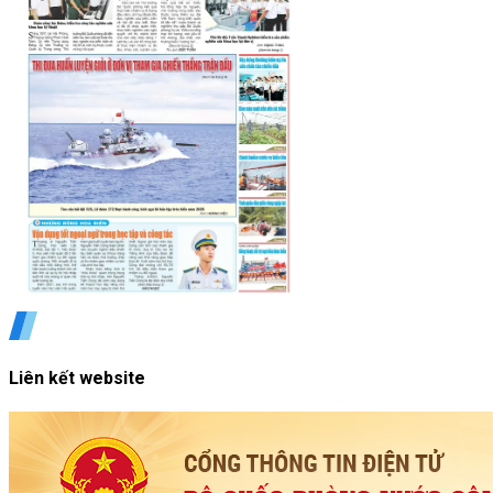
Liên kết website