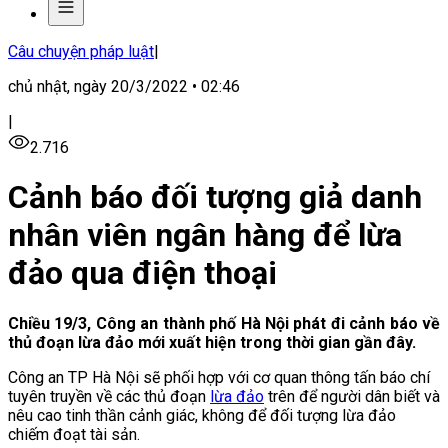
Câu chuyện pháp luật
|
chủ nhật, ngày 20/3/2022 • 02:46
|
2.716
Cảnh báo đối tượng giả danh
nhân viên ngân hàng để lừa
đảo qua điện thoại
Chiều 19/3, Công an thành phố Hà Nội phát đi cảnh báo về
thủ đoạn lừa đảo mới xuất hiện trong thời gian gần đây.
Công an TP Hà Nội sẽ phối hợp với cơ quan thông tấn báo chí
tuyên truyền về các thủ đoạn
lừa đảo
trên để người dân biết và
nêu cao tinh thần cảnh giác, không để đối tượng lừa đảo
chiếm đoạt tài sản.