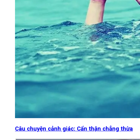
Câu chuyện cảnh giác: Cẩn thận chẳng thừa