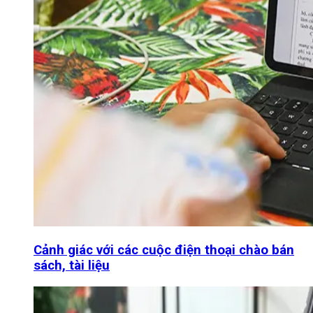
Cảnh giác với các cuộc điện thoại chào bán
sách, tài liệu