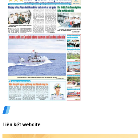
Liên kết website