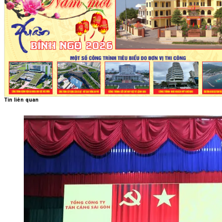
Tin liên quan