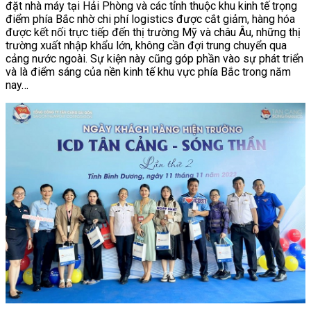
đặt nhà máy tại Hải Phòng và các tỉnh thuộc khu kinh tế trọng
điểm phía Bắc nhờ chi phí logistics được cắt giảm, hàng hóa
được kết nối trực tiếp đến thị trường Mỹ và châu Âu, những thị
trường xuất nhập khẩu lớn, không cần đợi trung chuyển qua
cảng nước ngoài. Sự kiện này cũng góp phần vào sự phát triển
và là điểm sáng của nền kinh tế khu vực phía Bắc trong năm
nay…