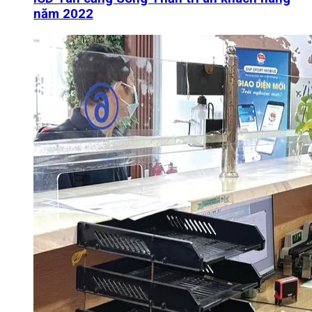
năm 2022