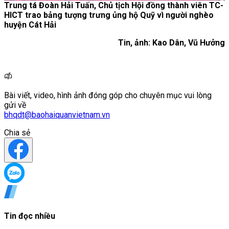
Trung tá Đoàn Hải Tuấn, Chủ tịch Hội đồng thành viên TC-
HICT trao bảng tượng trưng ủng hộ Quỹ vì người nghèo
huyện Cát Hải
Tin, ảnh: Kao Dân, Vũ Hưởng
Bài viết, video, hình ảnh đóng góp cho chuyên mục vui lòng
gửi về
bhqdt@baohaiquanvietnam.vn
Chia sẻ
Tin đọc nhiều