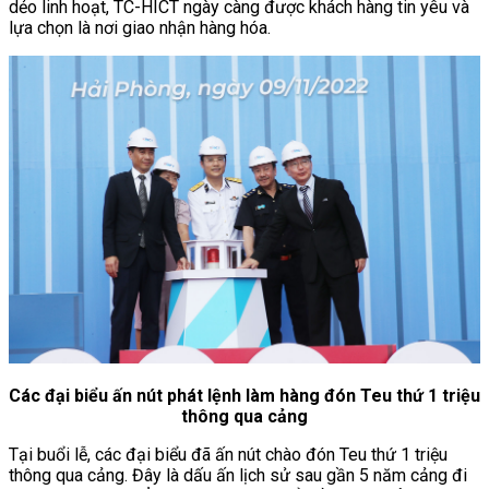
dẻo linh hoạt, TC-HICT ngày càng được khách hàng tin yêu và
lựa chọn là nơi giao nhận hàng hóa.
Các đại biểu ấn nút phát lệnh làm hàng đón Teu thứ 1 triệu
thông qua cảng
Tại buổi lễ, các đại biểu đã ấn nút chào đón Teu thứ 1 triệu
thông qua cảng. Đây là dấu ấn lịch sử sau gần 5 năm cảng đi