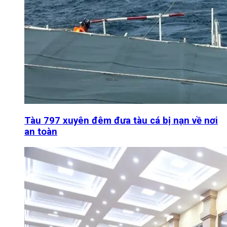
Tàu 797 xuyên đêm đưa tàu cá bị nạn về nơi
an toàn