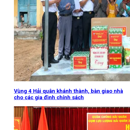
Vùng 4 Hải quân khánh thành, bàn giao nhà
cho các gia đình chính sách