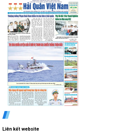
Liên kết website