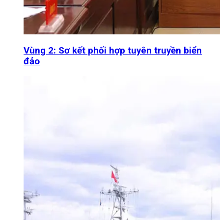
Vùng 2: Sơ kết phối hợp tuyên truyền biển
đảo