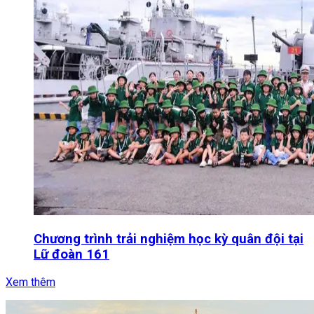
Chương trình trải nghiệm học kỳ quân đội tại
Lữ đoàn 161
Xem thêm