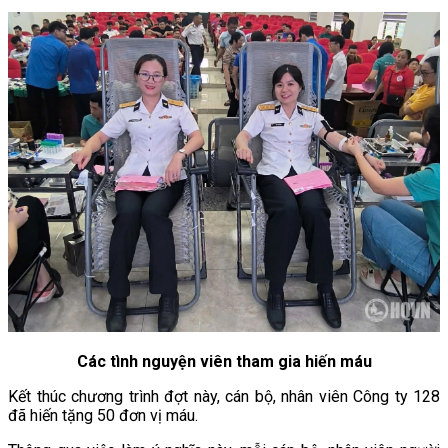
Các tình nguyện viên tham gia hiến máu
Kết thúc chương trình đợt này, cán bộ, nhân viên Công ty 128
đã hiến tặng 50 đơn vị máu.