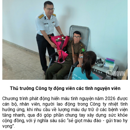
Thủ trưởng Công ty động viên các tình nguyện viên
Chương trình phát động hiến máu tình nguyện năm 2026 được
cán bộ, nhân viên, người lao động trong Công ty nhiệt tình
hưởng ứng, khi nhu cầu về lượng máu dự trữ ở các bệnh viện
tăng nhanh, qua đó góp phần chung tay xây dựng sức khỏe
cộng đồng, với ý nghĩa sâu sắc “sẻ giọt máu đào - gửi trao hy
vọng”.