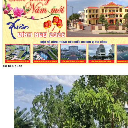
Tin liên quan