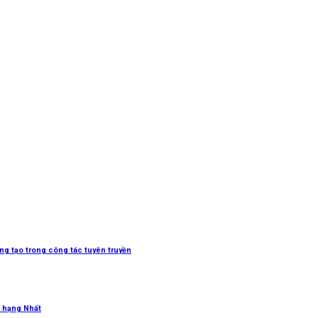
sáng tạo trong công tác tuyên truyền
 hạng Nhất